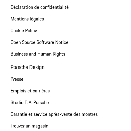
Déclaration de confidentialité
Mentions légales
Cookie Policy
Open Source Software Notice
Business and Human Rights
Porsche Design
Presse
Emplois et carrières
Studio F. A. Porsche
Garantie et service après-vente des montres
Trouver un magasin