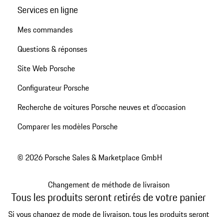
Services en ligne
Mes commandes
Questions & réponses
Site Web Porsche
Configurateur Porsche
Recherche de voitures Porsche neuves et d'occasion
Comparer les modèles Porsche
© 2026 Porsche Sales & Marketplace GmbH
Changement de méthode de livraison
Tous les produits seront retirés de votre panier
Si vous changez de mode de livraison, tous les produits seront