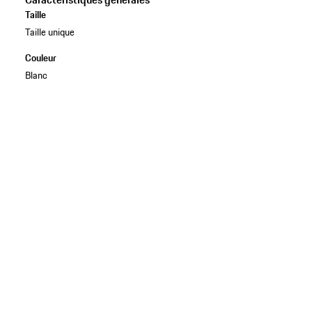
Taille
Taille unique
Couleur
Blanc