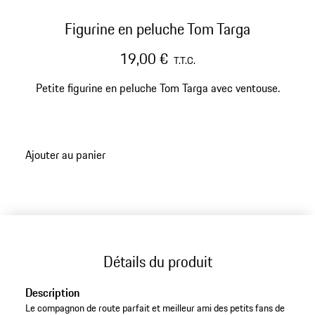
Figurine en peluche Tom Targa
19,00 €
T.T.C.
Petite figurine en peluche Tom Targa avec ventouse.
Ajouter au panier
Détails du produit
Description
Le compagnon de route parfait et meilleur ami des petits fans de