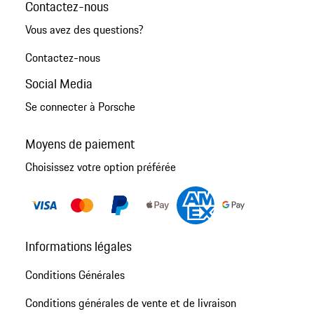
Contactez-nous
Vous avez des questions?
Contactez-nous
Social Media
Se connecter à Porsche
Moyens de paiement
Choisissez votre option préférée
Informations légales
Conditions Générales
Conditions générales de vente et de livraison