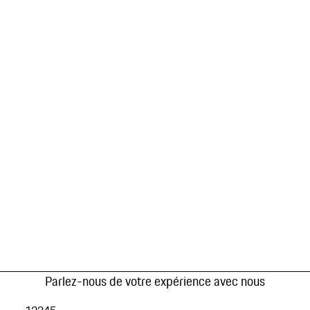
Parlez-nous de votre expérience avec nous