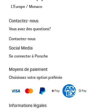
L'Europe
/
Monaco
Contactez-nous
Vous avez des questions?
Contactez-nous
Social Media
Se connecter à Porsche
Moyens de paiement
Choisissez votre option préférée
Informations légales