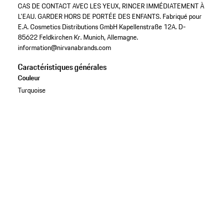
CAS DE CONTACT AVEC LES YEUX, RINCER IMMÉDIATEMENT À
L'EAU. GARDER HORS DE PORTÉE DES ENFANTS. Fabriqué pour
E.A. Cosmetics Distributions GmbH Kapellenstraße 12A. D-
85622 Feldkirchen Kr. Munich, Allemagne.
information@nirvanabrands.com
Caractéristiques générales
Couleur
Turquoise