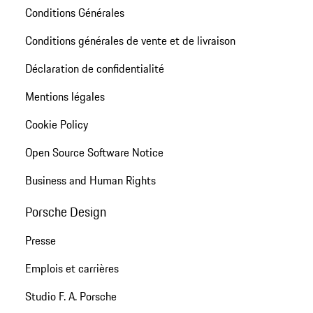
Conditions Générales
Conditions générales de vente et de livraison
Déclaration de confidentialité
Mentions légales
Cookie Policy
Open Source Software Notice
Business and Human Rights
Porsche Design
Presse
Emplois et carrières
Studio F. A. Porsche