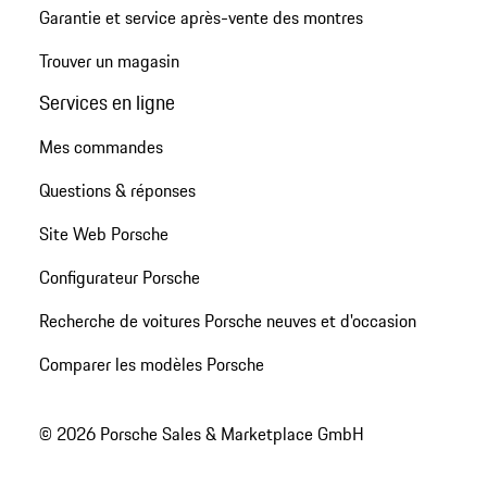
Garantie et service après-vente des montres
Trouver un magasin
Services en ligne
Mes commandes
Questions & réponses
Site Web Porsche
Configurateur Porsche
Recherche de voitures Porsche neuves et d'occasion
Comparer les modèles Porsche
© 2026 Porsche Sales & Marketplace GmbH