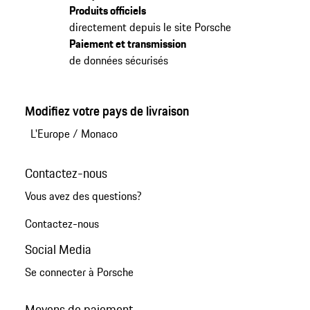
Produits officiels
directement depuis le site Porsche
Paiement et transmission
de données sécurisés
Modifiez votre pays de livraison
L'Europe
/
Monaco
Contactez-nous
Vous avez des questions?
Contactez-nous
Social Media
Se connecter à Porsche
Moyens de paiement