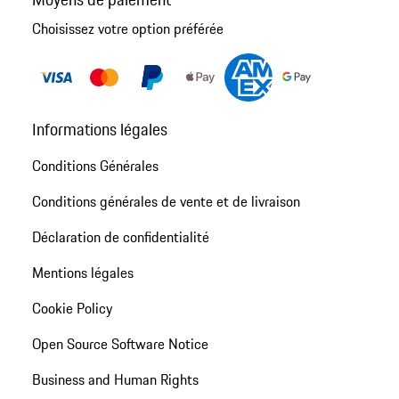
Choisissez votre option préférée
Informations légales
Conditions Générales
Conditions générales de vente et de livraison
Déclaration de confidentialité
Mentions légales
Cookie Policy
Open Source Software Notice
Business and Human Rights