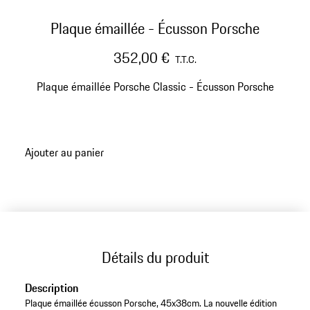
Plaque émaillée - Écusson Porsche
352,00 €
T.T.C.
Plaque émaillée Porsche Classic - Écusson Porsche
Ajouter au panier
Détails du produit
Description
Plaque émaillée écusson Porsche, 45x38cm. La nouvelle édition