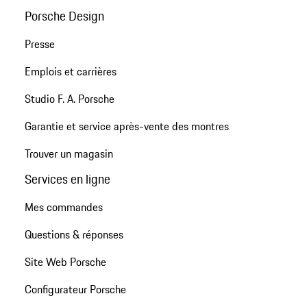
Porsche Design
Presse
Emplois et carrières
Studio F. A. Porsche
Garantie et service après-vente des montres
Trouver un magasin
Services en ligne
Mes commandes
Questions & réponses
Site Web Porsche
Configurateur Porsche