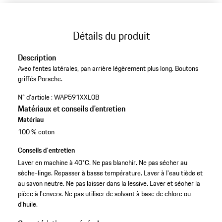
Détails du produit
Description
Avec fentes latérales, pan arrière légèrement plus long. Boutons
griffés Porsche.
N° d'article :
WAP591XXL0B
Matériaux et conseils d'entretien
Matériau
100 % coton
Conseils d'entretien
Laver en machine à 40°C. Ne pas blanchir. Ne pas sécher au
sèche-linge. Repasser à basse température. Laver à l'eau tiède et
au savon neutre. Ne pas laisser dans la lessive. Laver et sécher la
pièce à l'envers. Ne pas utiliser de solvant à base de chlore ou
d'huile.