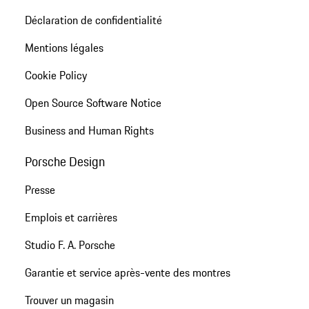
Déclaration de confidentialité
Mentions légales
Cookie Policy
Open Source Software Notice
Business and Human Rights
Porsche Design
Presse
Emplois et carrières
Studio F. A. Porsche
Garantie et service après-vente des montres
Trouver un magasin