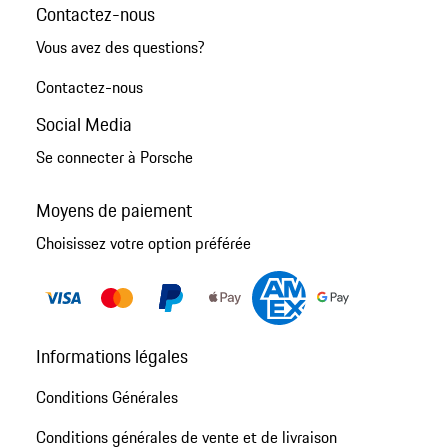
Contactez-nous
Vous avez des questions?
Contactez-nous
Social Media
Se connecter à Porsche
Moyens de paiement
Choisissez votre option préférée
Informations légales
Conditions Générales
Conditions générales de vente et de livraison