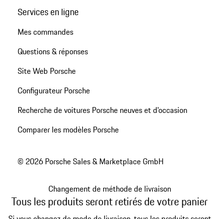
Services en ligne
Mes commandes
Questions & réponses
Site Web Porsche
Configurateur Porsche
Recherche de voitures Porsche neuves et d'occasion
Comparer les modèles Porsche
© 2026 Porsche Sales & Marketplace GmbH
Changement de méthode de livraison
Tous les produits seront retirés de votre panier
Si vous changez de mode de livraison, tous les produits seront