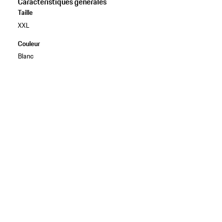
Caractéristiques générales
Taille
XXL
Couleur
Blanc