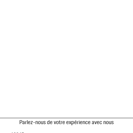
Parlez-nous de votre expérience avec nous