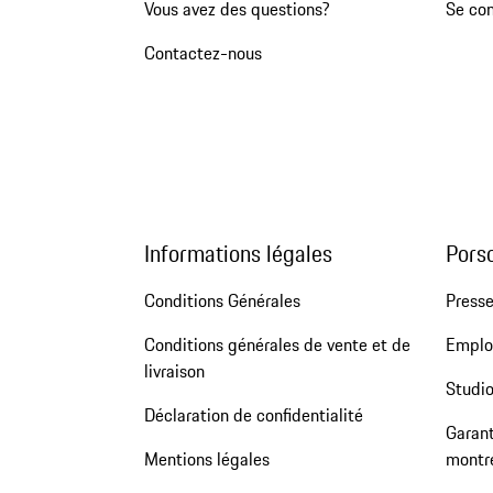
Vous avez des questions?
Se co
Contactez-nous
Informations légales
Pors
Conditions Générales
Press
Conditions générales de vente et de
Emploi
livraison
Studio
Déclaration de confidentialité
Garant
Mentions légales
montr