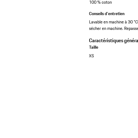
100 % coton
Conseils d'entretien
Lavable en machine à 30 °C. 
sécher en machine. Repasser
Caractéristiques généra
Taille
XS