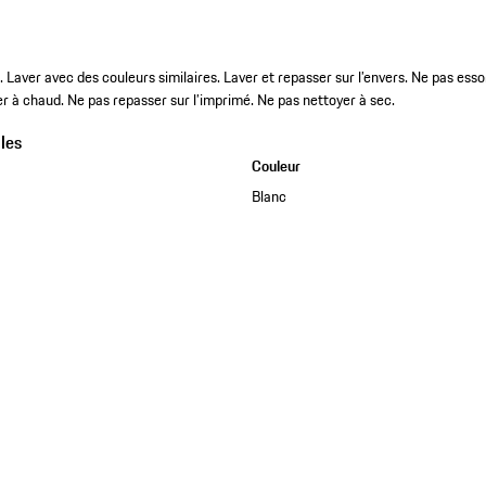
Laver avec des couleurs similaires. Laver et repasser sur l’envers. Ne pas esso
 à chaud. Ne pas repasser sur l’imprimé. Ne pas nettoyer à sec.
les
Couleur
Blanc