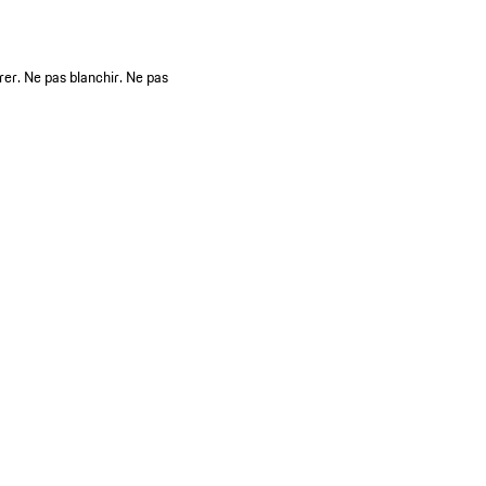
rer. Ne pas blanchir. Ne pas