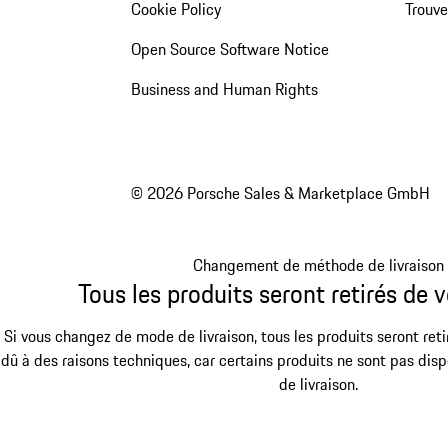
Cookie Policy
Trouv
Open Source Software Notice
Business and Human Rights
© 2026 Porsche Sales & Marketplace GmbH
Changement de méthode de livraison
Tous les produits seront retirés de v
Si vous changez de mode de livraison, tous les produits seront reti
dû à des raisons techniques, car certains produits ne sont pas dis
de livraison.