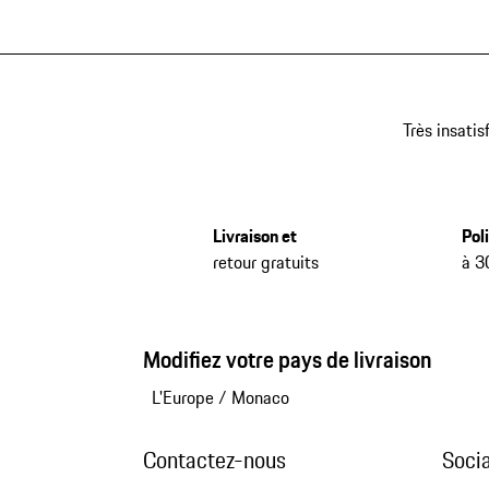
Très insatis
Livraison et
Pol
retour gratuits
à 3
Modifiez votre pays de livraison
L'Europe
/
Monaco
Contactez-nous
Soci