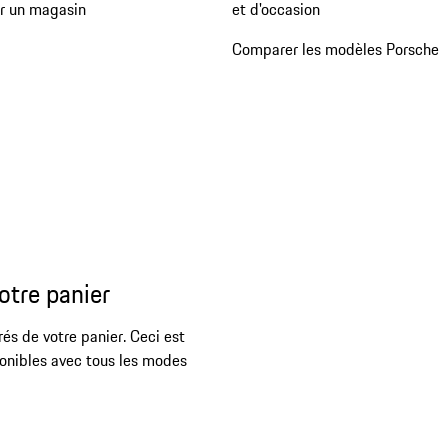
er un magasin
et d'occasion
Comparer les modèles Porsche
otre panier
rés de votre panier. Ceci est
ponibles avec tous les modes