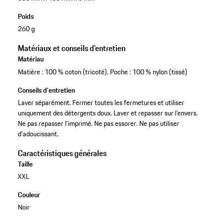
Poids
260 g
Matériaux et conseils d'entretien
Matériau
Matière : 100 % coton (tricoté). Poche : 100 % nylon (tissé)
Conseils d'entretien
Laver séparément. Fermer toutes les fermetures et utiliser
uniquement des détergents doux. Laver et repasser sur l’envers.
Ne pas repasser l’imprimé. Ne pas essorer. Ne pas utiliser
d’adoucissant.
Caractéristiques générales
Taille
XXL
Couleur
Noir