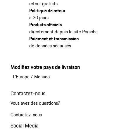
retour gratuits
Politique de retour
à 30 jours
Produits officiels
directement depuis le site Porsche
Paiement et transmission
de données sécurisés
Modifiez votre pays de livraison
L'Europe
/
Monaco
Contactez-nous
Vous avez des questions?
Contactez-nous
Social Media