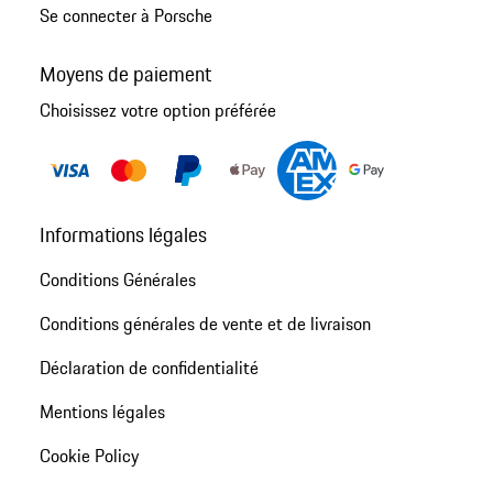
Se connecter à Porsche
Moyens de paiement
Choisissez votre option préférée
Informations légales
Conditions Générales
Conditions générales de vente et de livraison
Déclaration de confidentialité
Mentions légales
Cookie Policy