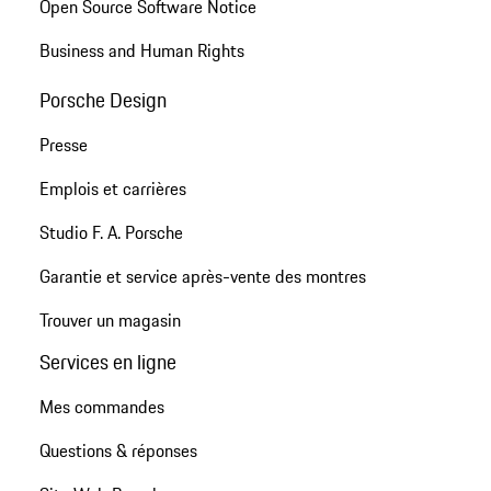
Open Source Software Notice
Business and Human Rights
Porsche Design
Presse
Emplois et carrières
Studio F. A. Porsche
Garantie et service après-vente des montres
Trouver un magasin
Services en ligne
Mes commandes
Questions & réponses