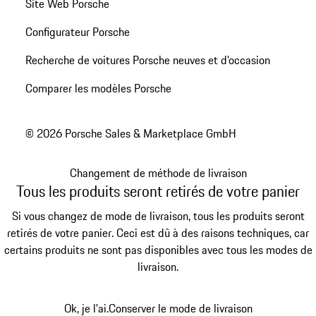
Site Web Porsche
Configurateur Porsche
Recherche de voitures Porsche neuves et d'occasion
Comparer les modèles Porsche
© 2026 Porsche Sales & Marketplace GmbH
Changement de méthode de livraison
Tous les produits seront retirés de votre panier
Si vous changez de mode de livraison, tous les produits seront
retirés de votre panier. Ceci est dû à des raisons techniques, car
certains produits ne sont pas disponibles avec tous les modes de
livraison.
Ok, je l'ai.
Conserver le mode de livraison