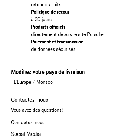
retour gratuits
Politique de retour
à 30 jours
Produits officiels
directement depuis le site Porsche
Paiement et transmission
de données sécurisés
Modifiez votre pays de livraison
L'Europe
/
Monaco
Contactez-nous
Vous avez des questions?
Contactez-nous
Social Media