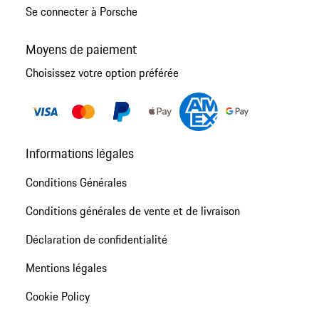
Se connecter à Porsche
Moyens de paiement
Choisissez votre option préférée
Informations légales
Conditions Générales
Conditions générales de vente et de livraison
Déclaration de confidentialité
Mentions légales
Cookie Policy