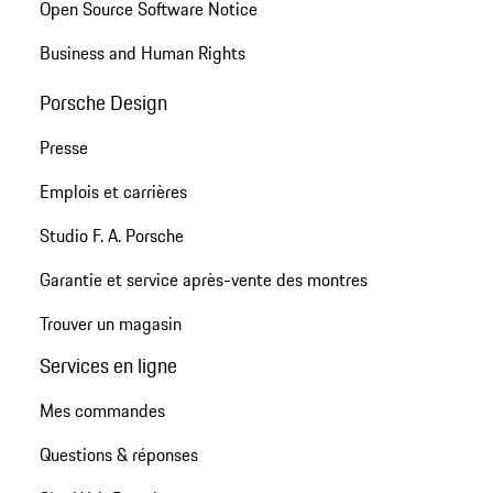
Open Source Software Notice
Business and Human Rights
Porsche Design
Presse
Emplois et carrières
Studio F. A. Porsche
Garantie et service après-vente des montres
Trouver un magasin
Services en ligne
Mes commandes
Questions & réponses