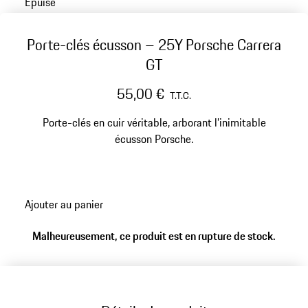
Épuisé
Porte-clés écusson – 25Y Porsche Carrera
GT
55,00 €
T.T.C.
Porte-clés en cuir véritable, arborant l’inimitable
écusson Porsche.
Ajouter au panier
Malheureusement, ce produit est en rupture de stock.