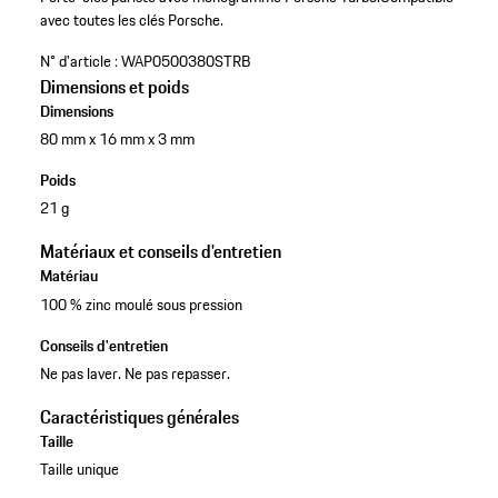
avec toutes les clés Porsche.
N° d'article :
WAP0500380STRB
Dimensions et poids
Dimensions
80 mm x 16 mm x 3 mm
Poids
21 g
Matériaux et conseils d'entretien
Matériau
100 % zinc moulé sous pression
Conseils d'entretien
Ne pas laver. Ne pas repasser.
Caractéristiques générales
Taille
Taille unique