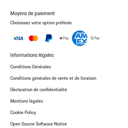
Moyens de paiement
Choisissez votre option préférée
Informations légales
Conditions Générales
Conditions générales de vente et de livraison
Déclaration de confidentialité
Mentions légales
Cookie Policy
Open Source Software Notice