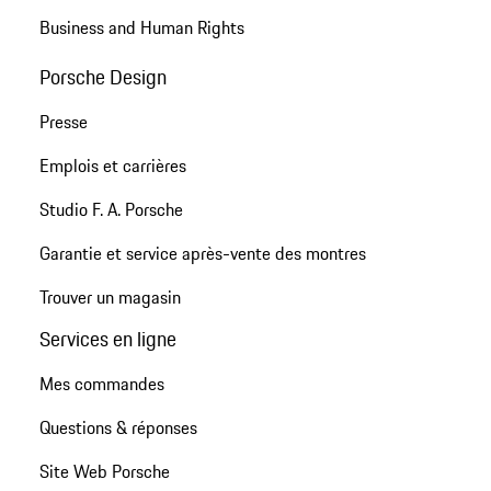
Business and Human Rights
Porsche Design
Presse
Emplois et carrières
Studio F. A. Porsche
Garantie et service après-vente des montres
Trouver un magasin
Services en ligne
Mes commandes
Questions & réponses
Site Web Porsche