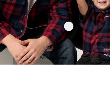
Voir la collection