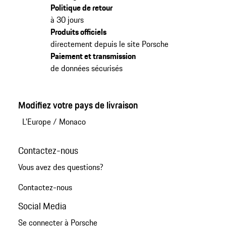
Politique de retour
à 30 jours
Produits officiels
directement depuis le site Porsche
Paiement et transmission
de données sécurisés
Modifiez votre pays de livraison
L'Europe
/
Monaco
Contactez-nous
Vous avez des questions?
Contactez-nous
Social Media
Se connecter à Porsche