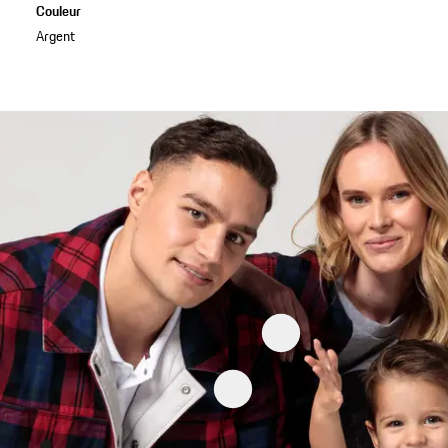
Couleur
Argent