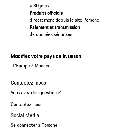
à 30 jours
Produits officiels
directement depuis le site Porsche
Paiement et transmission
de données sécurisés
Modifiez votre pays de livraison
L'Europe
/
Monaco
Contactez-nous
Vous avez des questions?
Contactez-nous
Social Media
Se connecter à Porsche