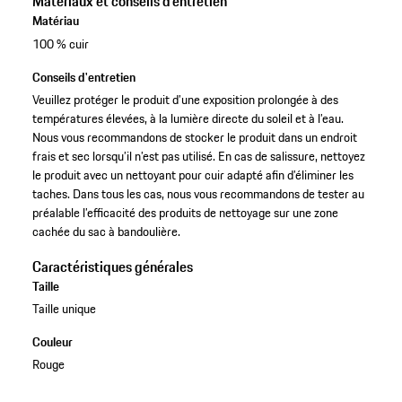
Matériaux et conseils d'entretien
Matériau
100 % cuir
Conseils d'entretien
Veuillez protéger le produit d’une exposition prolongée à des
températures élevées, à la lumière directe du soleil et à l’eau.
Nous vous recommandons de stocker le produit dans un endroit
frais et sec lorsqu’il n’est pas utilisé. En cas de salissure, nettoyez
le produit avec un nettoyant pour cuir adapté afin d’éliminer les
taches. Dans tous les cas, nous vous recommandons de tester au
préalable l’efficacité des produits de nettoyage sur une zone
cachée du sac à bandoulière.
Caractéristiques générales
Taille
Taille unique
Couleur
Rouge