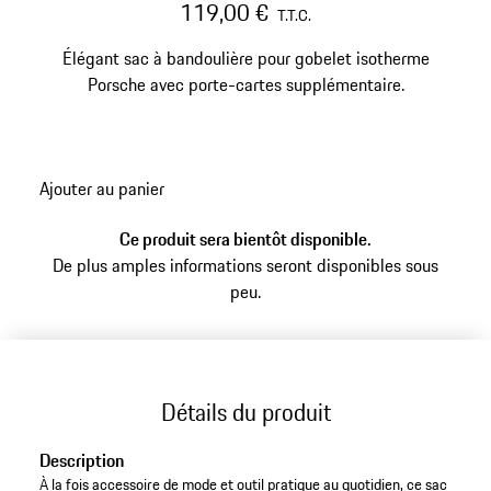
119,00 €
T.T.C.
Élégant sac à bandoulière pour gobelet isotherme
Porsche avec porte-cartes supplémentaire.
Ajouter au panier
Ce produit sera bientôt disponible.
De plus amples informations seront disponibles sous
peu.
Détails du produit
Description
À la fois accessoire de mode et outil pratique au quotidien, ce sac