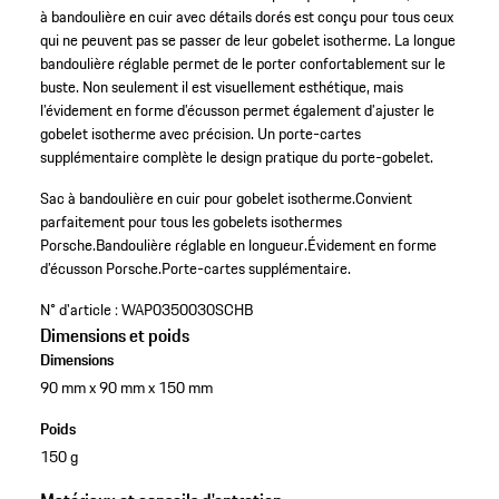
à bandoulière en cuir avec détails dorés est conçu pour tous ceux
qui ne peuvent pas se passer de leur gobelet isotherme. La longue
bandoulière réglable permet de le porter confortablement sur le
buste. Non seulement il est visuellement esthétique, mais
l’évidement en forme d’écusson permet également d’ajuster le
gobelet isotherme avec précision. Un porte-cartes
supplémentaire complète le design pratique du porte-gobelet.
Sac à bandoulière en cuir pour gobelet isotherme.
Convient
parfaitement pour tous les gobelets isothermes
Porsche.
Bandoulière réglable en longueur.
Évidement en forme
d’écusson Porsche.
Porte-cartes supplémentaire.
N° d'article :
WAP0350030SCHB
Dimensions et poids
Dimensions
90 mm x 90 mm x 150 mm
Poids
150 g