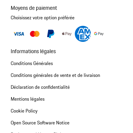
Moyens de paiement
Choisissez votre option préférée
Informations légales
Conditions Générales
Conditions générales de vente et de livraison
Déclaration de confidentialité
Mentions légales
Cookie Policy
Open Source Software Notice