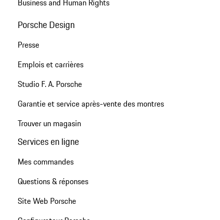
Business and Human Rights
Porsche Design
Presse
Emplois et carrières
Studio F. A. Porsche
Garantie et service après-vente des montres
Trouver un magasin
Services en ligne
Mes commandes
Questions & réponses
Site Web Porsche