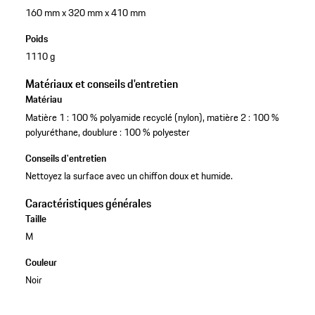
160 mm x 320 mm x 410 mm
Poids
1110 g
Matériaux et conseils d'entretien
Matériau
Matière 1 : 100 % polyamide recyclé (nylon), matière 2 : 100 %
polyuréthane, doublure : 100 % polyester
Conseils d'entretien
Nettoyez la surface avec un chiffon doux et humide.
Caractéristiques générales
Taille
M
Couleur
Noir