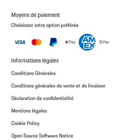
Moyens de paiement
Choisissez votre option préférée
Informations légales
Conditions Générales
Conditions générales de vente et de livraison
Déclaration de confidentialité
Mentions légales
Cookie Policy
Open Source Software Notice