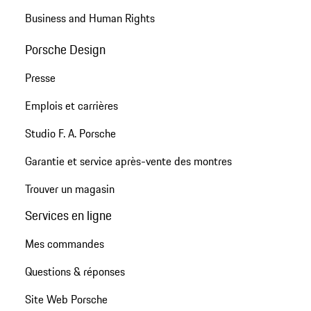
Business and Human Rights
Porsche Design
Presse
Emplois et carrières
Studio F. A. Porsche
Garantie et service après-vente des montres
Trouver un magasin
Services en ligne
Mes commandes
Questions & réponses
Site Web Porsche