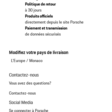
Politique de retour
à 30 jours
Produits officiels
directement depuis le site Porsche
Paiement et transmission
de données sécurisés
Modifiez votre pays de livraison
L'Europe
/
Monaco
Contactez-nous
Vous avez des questions?
Contactez-nous
Social Media
Se connecter à Porsche