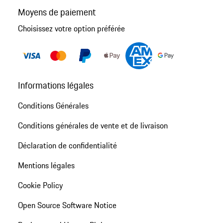
Moyens de paiement
Choisissez votre option préférée
Informations légales
Conditions Générales
Conditions générales de vente et de livraison
Déclaration de confidentialité
Mentions légales
Cookie Policy
Open Source Software Notice