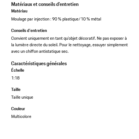
Matériaux et conseils d'entretien
Matériau
Moulage par injection : 90 % plastique/10 % métal
Conseils d'entretien
Convient uniquement en tant qu’objet décoratif. Ne pas exposer à
la lumière directe du soleil. Pour le nettoyage, essuyer simplement
avec un chiffon antistatique sec.
Caractéristiques générales
Échelle
1:18
Taille
Taille unique
Couleur
Multicolore