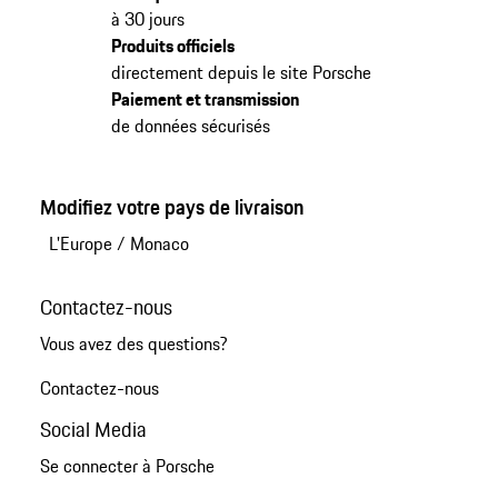
à 30 jours
Produits officiels
directement depuis le site Porsche
Paiement et transmission
de données sécurisés
Modifiez votre pays de livraison
L'Europe
/
Monaco
Contactez-nous
Vous avez des questions?
Contactez-nous
Social Media
Se connecter à Porsche