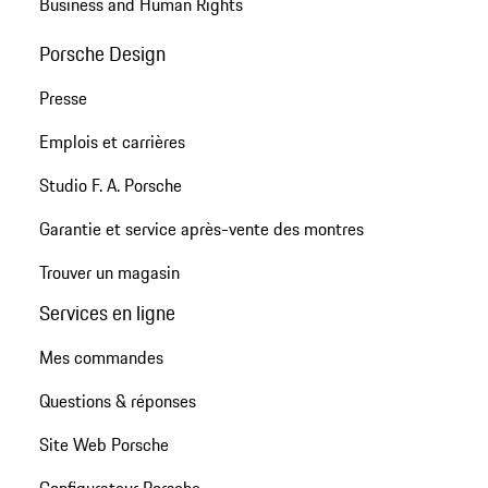
Business and Human Rights
Porsche Design
Presse
Emplois et carrières
Studio F. A. Porsche
Garantie et service après-vente des montres
Trouver un magasin
Services en ligne
Mes commandes
Questions & réponses
Site Web Porsche
Configurateur Porsche