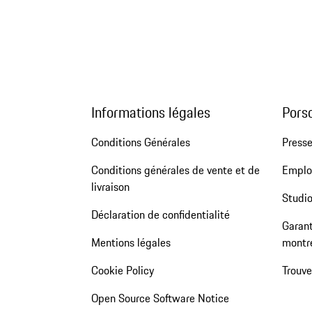
Informations légales
Pors
Conditions Générales
Press
Conditions générales de vente et de
Emploi
livraison
Studio
Déclaration de confidentialité
Garant
Mentions légales
montr
Cookie Policy
Trouv
Open Source Software Notice