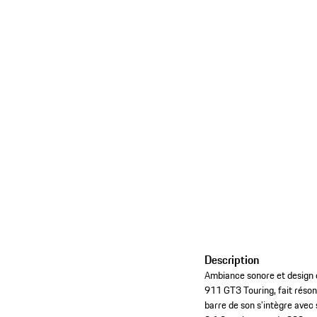
Description
Ambiance sonore et design ex
911 GT3 Touring, fait réson
barre de son s’intègre avec