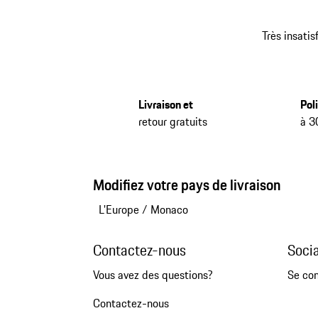
Très insatis
Livraison et
Pol
retour gratuits
à 3
Modifiez votre pays de livraison
L'Europe
/
Monaco
Contactez-nous
Soci
Vous avez des questions?
Se co
Contactez-nous