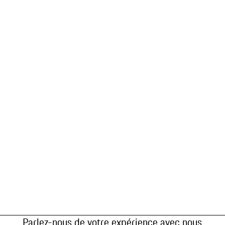
Parlez-nous de votre expérience avec nous