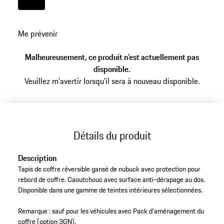
Couleur
Noir
Me prévenir
Malheureusement, ce produit n’est actuellement pas
disponible.
Veuillez m'avertir lorsqu'il sera à nouveau disponible.
Détails du produit
Description
Tapis de coffre réversible gansé de nubuck avec protection pour
rebord de coffre. Caoutchouc avec surface anti-dérapage au dos.
Disponible dans une gamme de teintes intérieures sélectionnées.
Remarque : sauf pour les véhicules avec Pack d’aménagement du
coffre (option 3GN).