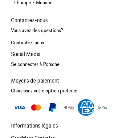
L'Europe
/
Monaco
Contactez-nous
Vous avez des questions?
Contactez-nous
Social Media
Se connecter à Porsche
Moyens de paiement
Choisissez votre option préférée
Informations légales