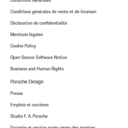
Conditions Générales
Conditions générales de vente et de livraison
Déclaration de confidentialité
Mentions légales
Cookie Policy
Open Source Software Notice
Business and Human Rights
Porsche Design
Presse
Emplois et carrières
Studio F. A. Porsche
Garantie et service après-vente des montres