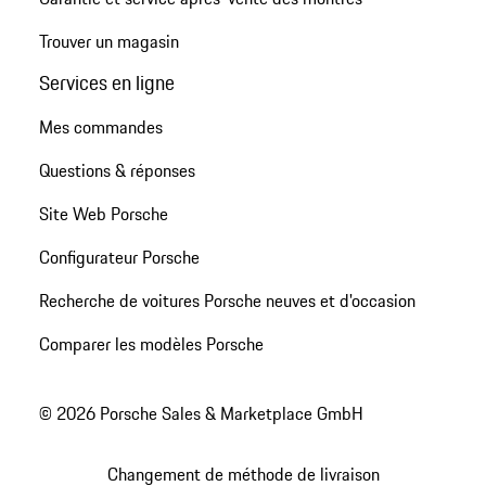
Trouver un magasin
Services en ligne
Mes commandes
Questions & réponses
Site Web Porsche
Configurateur Porsche
Recherche de voitures Porsche neuves et d'occasion
Comparer les modèles Porsche
© 2026 Porsche Sales & Marketplace GmbH
Changement de méthode de livraison