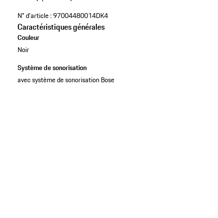
N° d'article :
97004480014DK4
Caractéristiques générales
Couleur
Noir
Système de sonorisation
avec système de sonorisation Bose