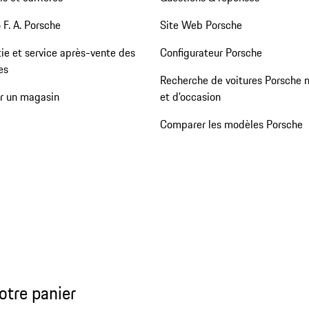
 F. A. Porsche
Site Web Porsche
ie et service après-vente des
Configurateur Porsche
es
Recherche de voitures Porsche 
er un magasin
et d'occasion
Comparer les modèles Porsche
otre panier