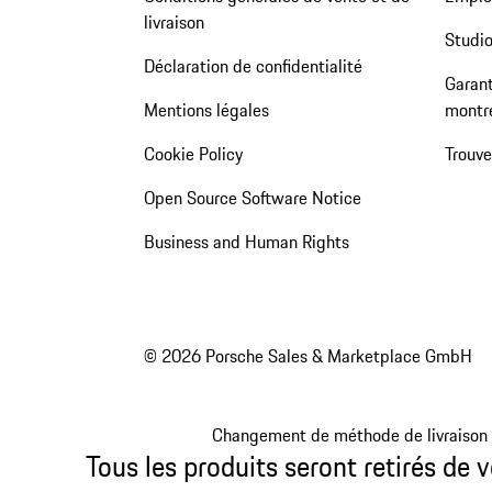
livraison
Studio
Déclaration de confidentialité
Garant
Mentions légales
montr
Cookie Policy
Trouv
Open Source Software Notice
Business and Human Rights
© 2026 Porsche Sales & Marketplace GmbH
Changement de méthode de livraison
Tous les produits seront retirés de v