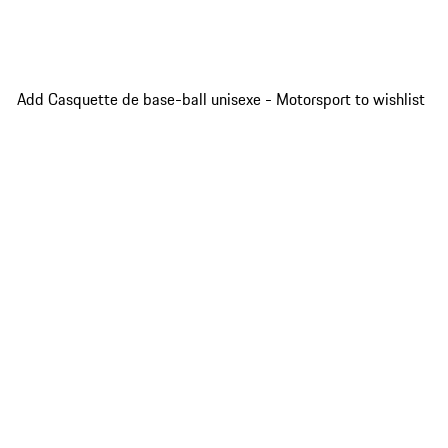
Add Casquette de base-ball unisexe - Motorsport to wishlist