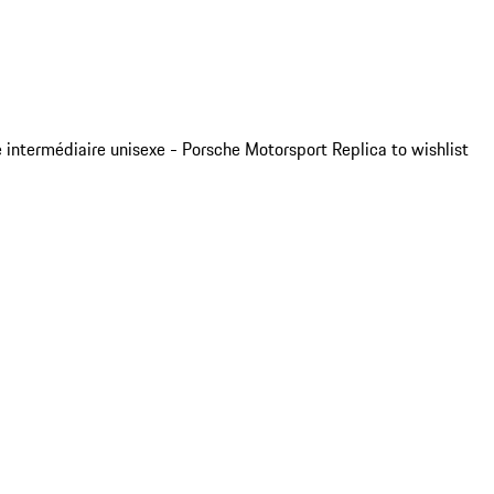
 intermédiaire unisexe - Porsche Motorsport Replica to wishlist