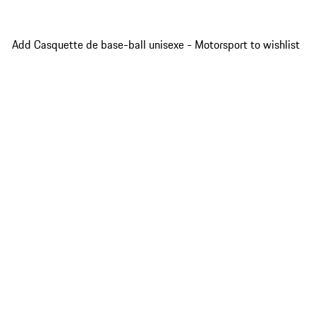
Add Casquette de base-ball unisexe - Motorsport to wishlist