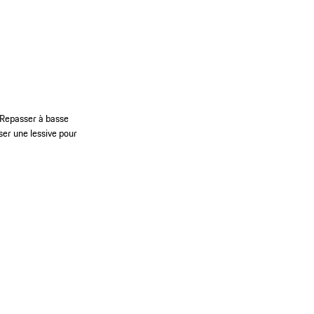
 Repasser à basse
ser une lessive pour