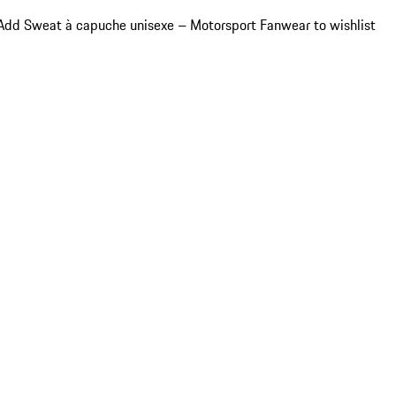
Add Sweat à capuche unisexe – Motorsport Fanwear to wishlist