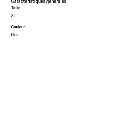
Caractéristiques générales
Taille
XL
Couleur
Gris