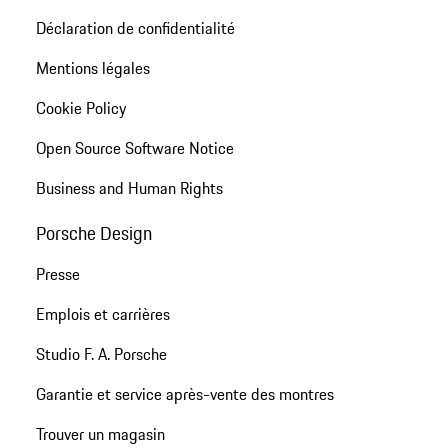
Déclaration de confidentialité
Mentions légales
Cookie Policy
Open Source Software Notice
Business and Human Rights
Porsche Design
Presse
Emplois et carrières
Studio F. A. Porsche
Garantie et service après-vente des montres
Trouver un magasin