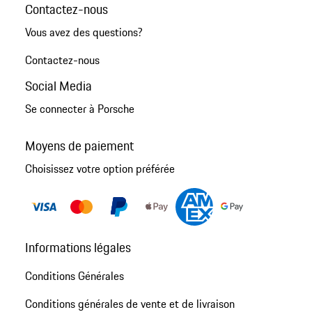
Contactez-nous
Vous avez des questions?
Contactez-nous
Social Media
Se connecter à Porsche
Moyens de paiement
Choisissez votre option préférée
Informations légales
Conditions Générales
Conditions générales de vente et de livraison