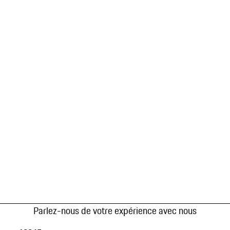
Parlez-nous de votre expérience avec nous