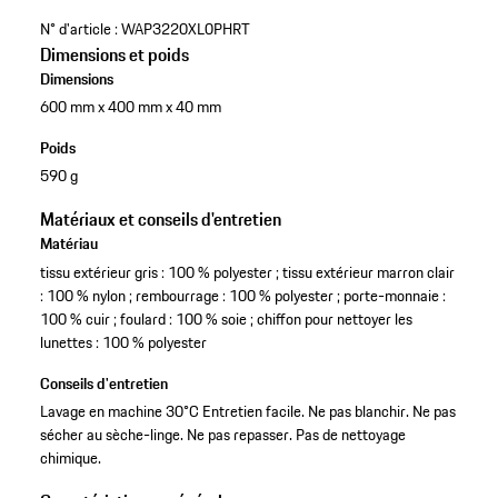
N° d'article :
WAP3220XL0PHRT
Dimensions et poids
Dimensions
600 mm x 400 mm x 40 mm
Poids
590 g
Matériaux et conseils d'entretien
Matériau
tissu extérieur gris : 100 % polyester ; tissu extérieur marron clair
: 100 % nylon ; rembourrage : 100 % polyester ; porte-monnaie :
100 % cuir ; foulard : 100 % soie ; chiffon pour nettoyer les
lunettes : 100 % polyester
Conseils d'entretien
Lavage en machine 30°C Entretien facile. Ne pas blanchir. Ne pas
sécher au sèche-linge. Ne pas repasser. Pas de nettoyage
chimique.