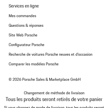
Services en ligne
Mes commandes
Questions & réponses
Site Web Porsche
Configurateur Porsche
Recherche de voitures Porsche neuves et d'occasion
Comparer les modèles Porsche
© 2026 Porsche Sales & Marketplace GmbH
Changement de méthode de livraison
Tous les produits seront retirés de votre panier
Si vous changez de mode de livraison, tous les produits seront