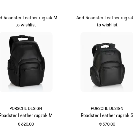
d Roadster Leather rugzak M
Add Roadster Leather rugza
to wishlist
to wishlist
PORSCHE DESIGN
PORSCHE DESIGN
Roadster Leather rugzak M
Roadster Leather rugzak 
€ 620,00
€ 570,00
zwart
zwart