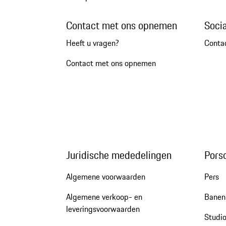
Contact met ons opnemen
Soci
Heeft u vragen?
Conta
Contact met ons opnemen
Juridische mededelingen
Pors
Algemene voorwaarden
Pers
Algemene verkoop- en
Banen 
leveringsvoorwaarden
Studio