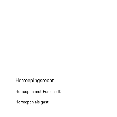
Herroepingsrecht
Herroepen met Porsche ID
Herroepen als gast