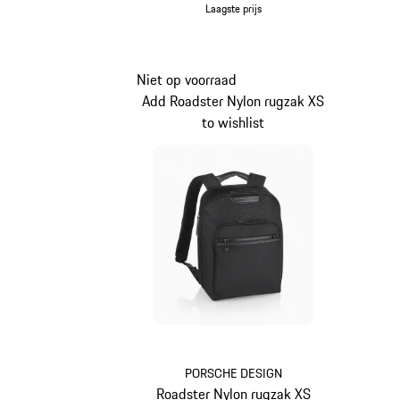
Laagste prijs
groen
Niet op voorraad
Add Roadster Nylon rugzak XS
to wishlist
PORSCHE DESIGN
Roadster Nylon rugzak XS