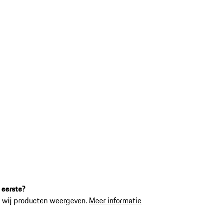
 eerste?
 wij producten weergeven.
Meer informatie