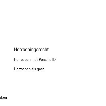
Herroepingsrecht
Herroepen met Porsche ID
Herroepen als gast
oeken