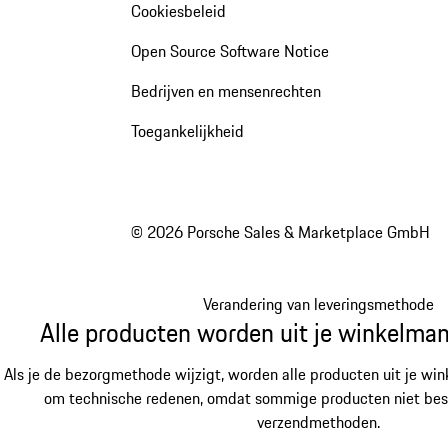
Cookiesbeleid
Open Source Software Notice
Bedrijven en mensenrechten
Toegankelijkheid
© 2026 Porsche Sales & Marketplace GmbH
Verandering van leveringsmethode
Alle producten worden uit je winkelman
Als je de bezorgmethode wijzigt, worden alle producten uit je win
om technische redenen, omdat sommige producten niet besch
verzendmethoden.