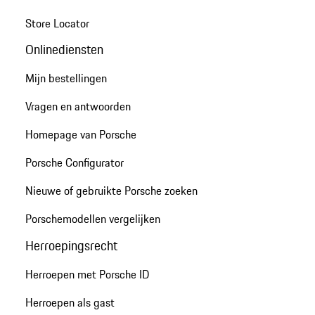
Store Locator
Onlinediensten
Mijn bestellingen
Vragen en antwoorden
Homepage van Porsche
Porsche Configurator
Nieuwe of gebruikte Porsche zoeken
Porschemodellen vergelijken
Herroepingsrecht
Herroepen met Porsche ID
Herroepen als gast