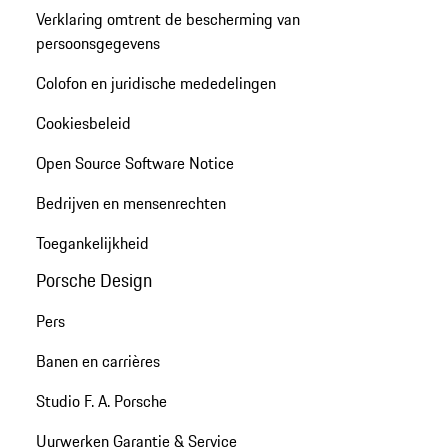
Verklaring omtrent de bescherming van
persoonsgegevens
Colofon en juridische mededelingen
Cookiesbeleid
Open Source Software Notice
Bedrijven en mensenrechten
Toegankelijkheid
Porsche Design
Pers
Banen en carrières
Studio F. A. Porsche
Uurwerken Garantie & Service