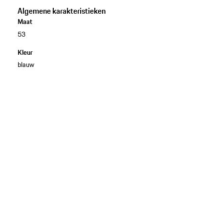
Algemene karakteristieken
Maat
53
Kleur
blauw