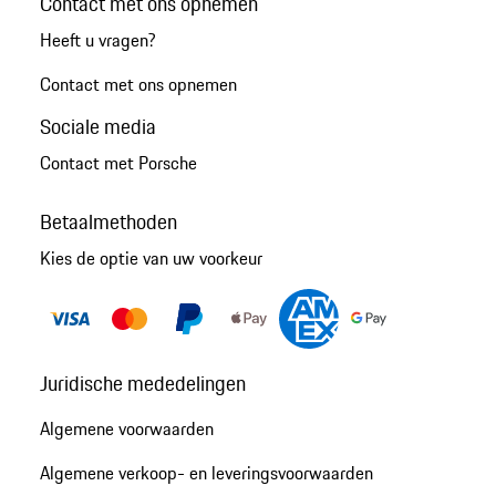
Contact met ons opnemen
Heeft u vragen?
Contact met ons opnemen
Sociale media
Contact met Porsche
Betaalmethoden
Kies de optie van uw voorkeur
Juridische mededelingen
Algemene voorwaarden
Algemene verkoop- en leveringsvoorwaarden