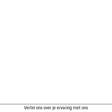
Vertel ons over je ervaring met ons