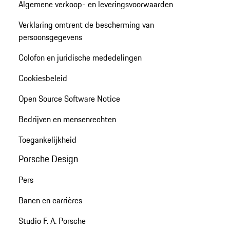
Algemene verkoop- en leveringsvoorwaarden
Verklaring omtrent de bescherming van
persoonsgegevens
Colofon en juridische mededelingen
Cookiesbeleid
Open Source Software Notice
Bedrijven en mensenrechten
Toegankelijkheid
Porsche Design
Pers
Banen en carrières
Studio F. A. Porsche