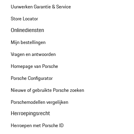
Uurwerken Garantie & Service
Store Locator
Onlinediensten
Mijn bestellingen
Vragen en antwoorden
Homepage van Porsche
Porsche Configurator
Nieuwe of gebruikte Porsche zoeken
Porschemodellen vergelijken
Herroepingsrecht
Herroepen met Porsche ID