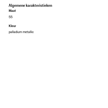
Algemene karakteristieken
Maat
55
Kleur
palladium metallic