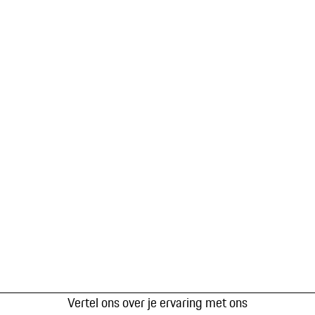
Vertel ons over je ervaring met ons