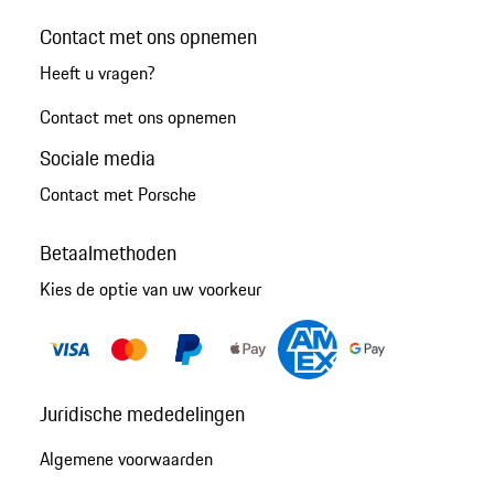
Contact met ons opnemen
Heeft u vragen?
Contact met ons opnemen
Sociale media
Contact met Porsche
Betaalmethoden
Kies de optie van uw voorkeur
Juridische mededelingen
Algemene voorwaarden