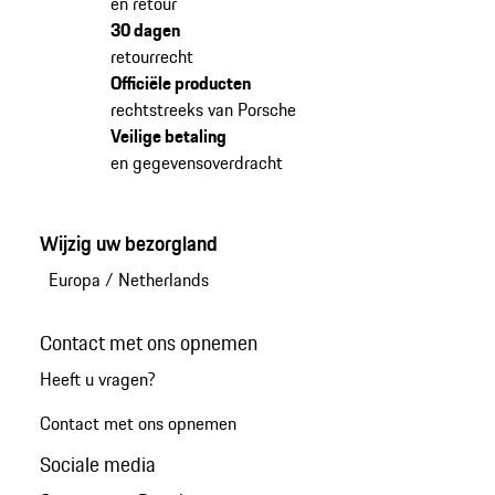
en retour
30 dagen
retourrecht
Officiële producten
rechtstreeks van Porsche
Veilige betaling
en gegevensoverdracht
Wijzig uw bezorgland
Europa
/
Netherlands
Contact met ons opnemen
Heeft u vragen?
Contact met ons opnemen
Sociale media