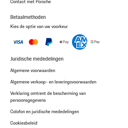
Contact met Porsche
Betaalmethoden
Kies de optie van uw voorkeur
Juridische mededelingen
Algemene voorwaarden
Algemene verkoop- en leveringsvoorwaarden
Verklaring omtrent de bescherming van
persoonsgegevens
Colofon en juridische mededelingen
Cookiesbeleid