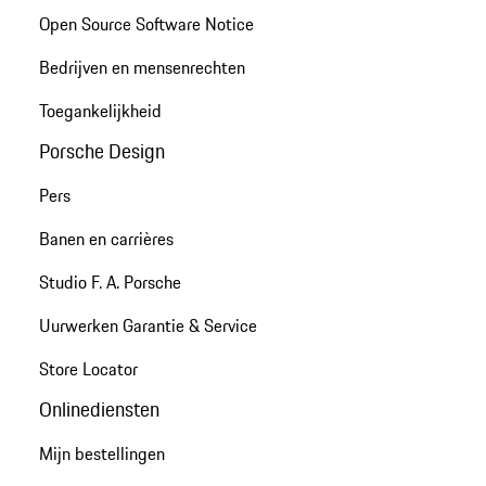
Open Source Software Notice
Bedrijven en mensenrechten
Toegankelijkheid
Porsche Design
Pers
Banen en carrières
Studio F. A. Porsche
Uurwerken Garantie & Service
Store Locator
Onlinediensten
Mijn bestellingen