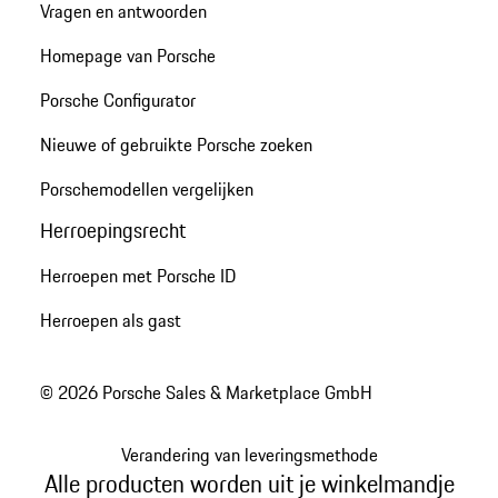
Vragen en antwoorden
Homepage van Porsche
Porsche Configurator
Nieuwe of gebruikte Porsche zoeken
Porschemodellen vergelijken
Herroepingsrecht
Herroepen met Porsche ID
Herroepen als gast
© 2026 Porsche Sales & Marketplace GmbH
Verandering van leveringsmethode
Alle producten worden uit je winkelmandje