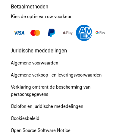
Betaalmethoden
Kies de optie van uw voorkeur
Juridische mededelingen
Algemene voorwaarden
Algemene verkoop- en leveringsvoorwaarden
Verklaring omtrent de bescherming van
persoonsgegevens
Colofon en juridische mededelingen
Cookiesbeleid
Open Source Software Notice