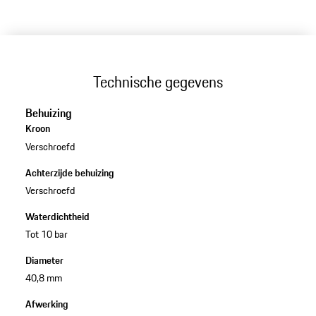
Technische gegevens
Behuizing
Kroon
Verschroefd
Achterzijde behuizing
Verschroefd
Waterdichtheid
Tot 10 bar
Diameter
40,8 mm
Afwerking