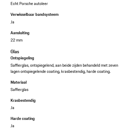
Echt Porsche autoleer
Verwisselbaar bandsysteem
Ja
Aansluiting
22 mm
Glas
Ontspiegeling
Saffierglas, ontspiegelend, aan beide zijden behandeld met zeven
lagen ontspiegelende coating, krasbestendig, harde coating.
Materiaal
Saffierglas
Krasbestendig
Ja
Harde coating
Ja