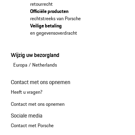
retourrecht
Officiële producten
rechtstreeks van Porsche
Veilige betaling
en gegevensoverdracht
Wijzig uw bezorgland
Europa
/
Netherlands
Contact met ons opnemen
Heeft u vragen?
Contact met ons opnemen
Sociale media
Contact met Porsche