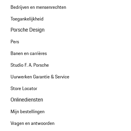
Bedrijven en mensenrechten
Toegankelijkheid
Porsche Design
Pers
Banen en carrières
Studio F. A. Porsche
Uurwerken Garantie & Service
Store Locator
Onlinediensten
Mijn bestellingen
Vragen en antwoorden