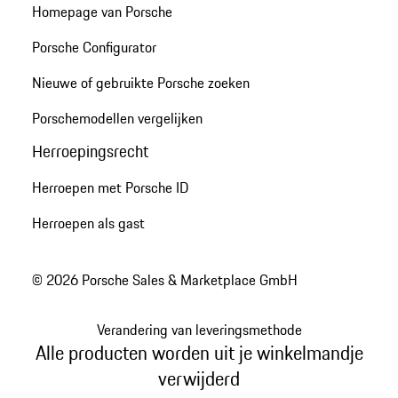
Homepage van Porsche
Porsche Configurator
Nieuwe of gebruikte Porsche zoeken
Porschemodellen vergelijken
Herroepingsrecht
Herroepen met Porsche ID
Herroepen als gast
© 2026 Porsche Sales & Marketplace GmbH
Verandering van leveringsmethode
Alle producten worden uit je winkelmandje
verwijderd