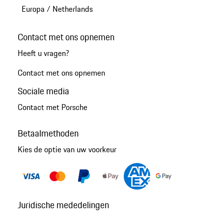
Europa
/
Netherlands
Contact met ons opnemen
Heeft u vragen?
Contact met ons opnemen
Sociale media
Contact met Porsche
Betaalmethoden
Kies de optie van uw voorkeur
Juridische mededelingen