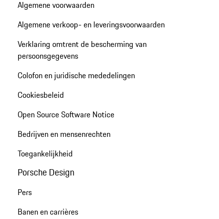
Algemene voorwaarden
Algemene verkoop- en leveringsvoorwaarden
Verklaring omtrent de bescherming van
persoonsgegevens
Colofon en juridische mededelingen
Cookiesbeleid
Open Source Software Notice
Bedrijven en mensenrechten
Toegankelijkheid
Porsche Design
Pers
Banen en carrières