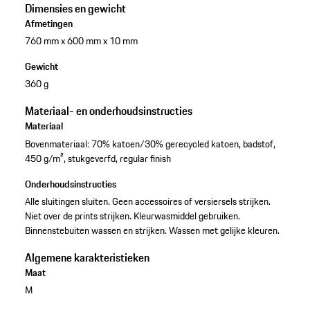
Dimensies en gewicht
Afmetingen
760 mm x 600 mm x 10 mm
Gewicht
360 g
Materiaal- en onderhoudsinstructies
Materiaal
Bovenmateriaal: 70% katoen/30% gerecycled katoen, badstof,
450 g/m², stukgeverfd, regular finish
Onderhoudsinstructies
Alle sluitingen sluiten. Geen accessoires of versiersels strijken.
Niet over de prints strijken. Kleurwasmiddel gebruiken.
Binnenstebuiten wassen en strijken. Wassen met gelijke kleuren.
Algemene karakteristieken
Maat
M