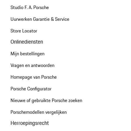
Studio F. A. Porsche
Uurwerken Garantie & Service
Store Locator
Onlinediensten
Mijn bestellingen
Vragen en antwoorden
Homepage van Porsche
Porsche Configurator
Nieuwe of gebruikte Porsche zoeken
Porschemodellen vergelijken
Herroepingsrecht