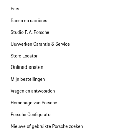
Pers
Banen en carrières
Studio F. A. Porsche
Uurwerken Garantie & Service
Store Locator
Onlinediensten
Mijn bestellingen
Vragen en antwoorden
Homepage van Porsche
Porsche Configurator
Nieuwe of gebruikte Porsche zoeken