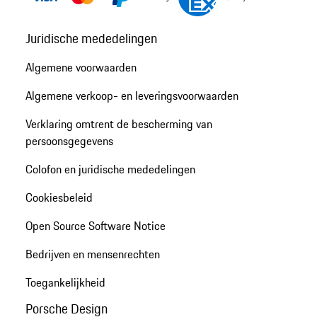
Juridische mededelingen
Algemene voorwaarden
Algemene verkoop- en leveringsvoorwaarden
Verklaring omtrent de bescherming van
persoonsgegevens
Colofon en juridische mededelingen
Cookiesbeleid
Open Source Software Notice
Bedrijven en mensenrechten
Toegankelijkheid
Porsche Design