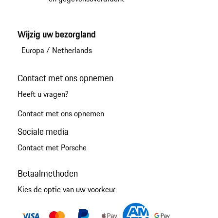
Wijzig uw bezorgland
Europa
/
Netherlands
Contact met ons opnemen
Heeft u vragen?
Contact met ons opnemen
Sociale media
Contact met Porsche
Betaalmethoden
Kies de optie van uw voorkeur