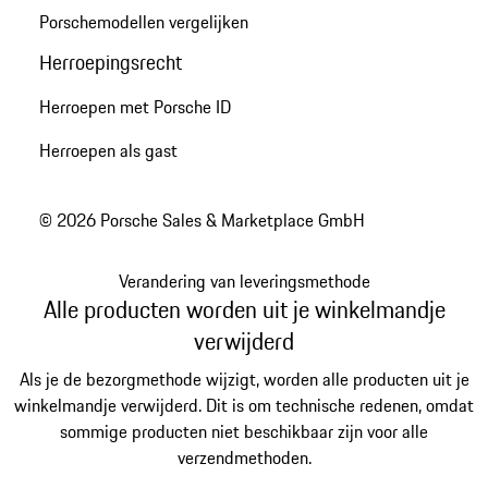
Porschemodellen vergelijken
Herroepingsrecht
Herroepen met Porsche ID
Herroepen als gast
© 2026 Porsche Sales & Marketplace GmbH
Verandering van leveringsmethode
Alle producten worden uit je winkelmandje
verwijderd
Als je de bezorgmethode wijzigt, worden alle producten uit je
winkelmandje verwijderd. Dit is om technische redenen, omdat
sommige producten niet beschikbaar zijn voor alle
verzendmethoden.