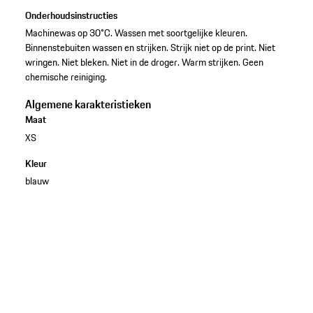
Onderhoudsinstructies
Machinewas op 30°C. Wassen met soortgelijke kleuren.
Binnenstebuiten wassen en strijken. Strijk niet op de print. Niet
wringen. Niet bleken. Niet in de droger. Warm strijken. Geen
chemische reiniging.
Algemene karakteristieken
Maat
XS
Kleur
blauw