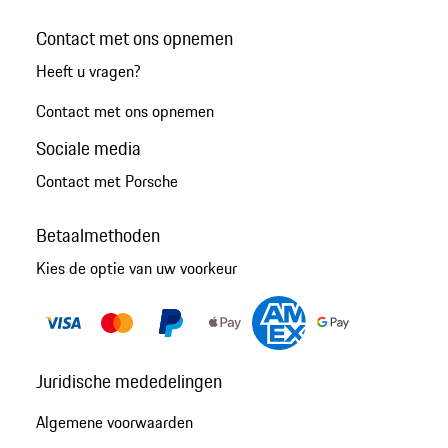
Contact met ons opnemen
Heeft u vragen?
Contact met ons opnemen
Sociale media
Contact met Porsche
Betaalmethoden
Kies de optie van uw voorkeur
Juridische mededelingen
Algemene voorwaarden