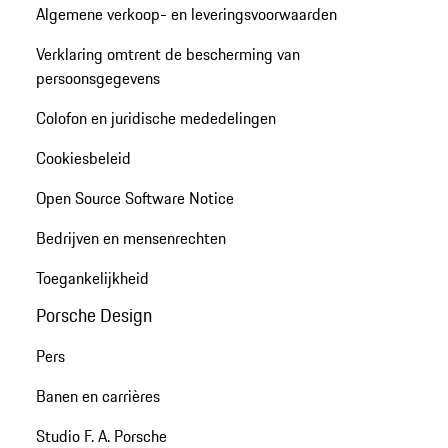
Algemene verkoop- en leveringsvoorwaarden
Verklaring omtrent de bescherming van
persoonsgegevens
Colofon en juridische mededelingen
Cookiesbeleid
Open Source Software Notice
Bedrijven en mensenrechten
Toegankelijkheid
Porsche Design
Pers
Banen en carrières
Studio F. A. Porsche