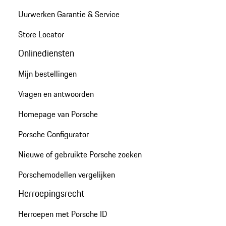
Uurwerken Garantie & Service
Store Locator
Onlinediensten
Mijn bestellingen
Vragen en antwoorden
Homepage van Porsche
Porsche Configurator
Nieuwe of gebruikte Porsche zoeken
Porschemodellen vergelijken
Herroepingsrecht
Herroepen met Porsche ID