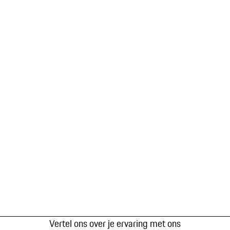
Vertel ons over je ervaring met ons