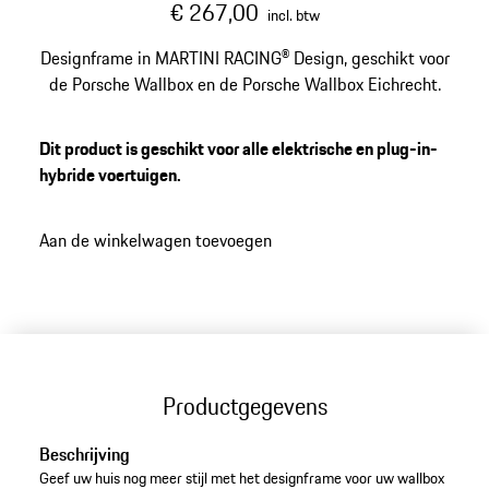
€ 267,00
incl. btw
Designframe in MARTINI RACING® Design, geschikt voor
de Porsche Wallbox en de Porsche Wallbox Eichrecht.
Dit product is geschikt voor alle elektrische en plug-in-
hybride voertuigen.
Aan de winkelwagen toevoegen
Productgegevens
Beschrijving
Geef uw huis nog meer stijl met het designframe voor uw wallbox