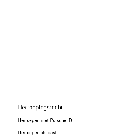
Herroepingsrecht
Herroepen met Porsche ID
Herroepen als gast