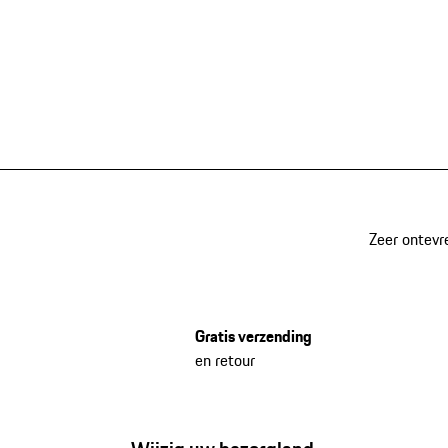
Zeer ontevr
Gratis verzending
en retour