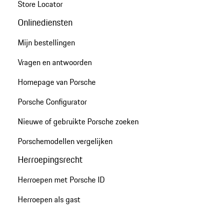
Store Locator
Onlinediensten
Mijn bestellingen
Vragen en antwoorden
Homepage van Porsche
Porsche Configurator
Nieuwe of gebruikte Porsche zoeken
Porschemodellen vergelijken
Herroepingsrecht
Herroepen met Porsche ID
Herroepen als gast