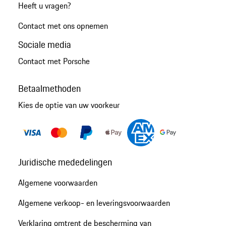
Heeft u vragen?
Contact met ons opnemen
Sociale media
Contact met Porsche
Betaalmethoden
Kies de optie van uw voorkeur
Juridische mededelingen
Algemene voorwaarden
Algemene verkoop- en leveringsvoorwaarden
Verklaring omtrent de bescherming van