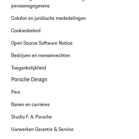
persoonsgegevens
Colofon en juridische mededelingen
Cookiesbeleid
Open Source Software Notice
Bedrijven en mensenrechten
Toegankelijkheid
Porsche Design
Pers
Banen en carrières
Studio F. A. Porsche
Uurwerken Garantie & Service