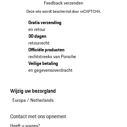
Feedback verzenden
Deze site wordt beschermd door reCAPTCHA.
Gratis verzending
en retour
30 dagen
retourrecht
Officiële producten
rechtstreeks van Porsche
Veilige betaling
en gegevensoverdracht
Wijzig uw bezorgland
Europa
/
Netherlands
Contact met ons opnemen
Heeft u vragen?