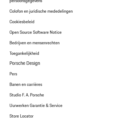
persoonsgegevens
Colofon en juridische mededelingen
Cookiesbeleid
Open Source Software Notice
Bedrijven en mensenrechten
Toegankelijkheid
Porsche Design
Pers
Banen en carrières
Studio F. A. Porsche
Uurwerken Garantie & Service
Store Locator