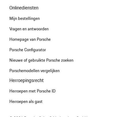
Onlinediensten
Mijn bestellingen
Vragen en antwoorden
Homepage van Porsche
Porsche Configurator
Nieuwe of gebruikte Porsche zoeken
Porschemodellen vergelijken
Herroepingsrecht
Herroepen met Porsche ID
Herroepen als gast