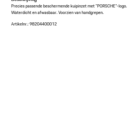
Precies passende beschermende kuipinzet met "PORSCHE"-logo.
Waterdicht en afwasbaar. Voorzien van handgrepen.
Artikelnr.:
98204400012