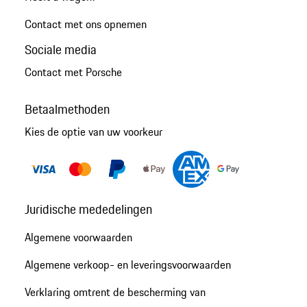
Contact met ons opnemen
Sociale media
Contact met Porsche
Betaalmethoden
Kies de optie van uw voorkeur
Juridische mededelingen
Algemene voorwaarden
Algemene verkoop- en leveringsvoorwaarden
Verklaring omtrent de bescherming van