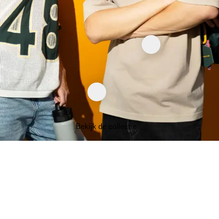
Bekijk de collectie