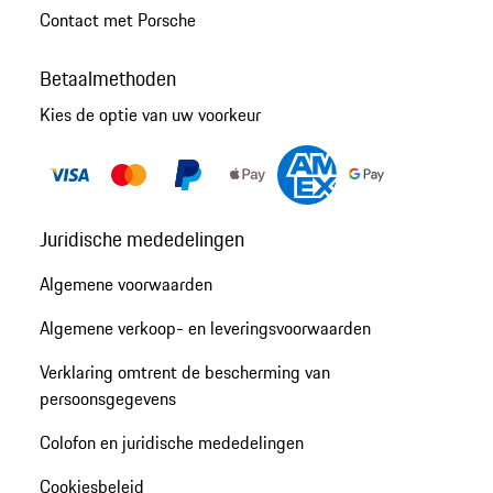
Contact met Porsche
Betaalmethoden
Kies de optie van uw voorkeur
Juridische mededelingen
Algemene voorwaarden
Algemene verkoop- en leveringsvoorwaarden
Verklaring omtrent de bescherming van
persoonsgegevens
Colofon en juridische mededelingen
Cookiesbeleid