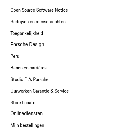
Open Source Software Notice
Bedrijven en mensenrechten
Toegankelijkheid
Porsche Design
Pers
Banen en carrières
Studio F. A. Porsche
Uurwerken Garantie & Service
Store Locator
Onlinediensten
Mijn bestellingen