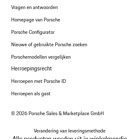
Vragen en antwoorden
Homepage van Porsche
Porsche Configurator
Nieuwe of gebruikte Porsche zoeken
Porschemodellen vergelijken
Herroepingsrecht
Herroepen met Porsche ID
Herroepen als gast
© 2026 Porsche Sales & Marketplace GmbH
Verandering van leveringsmethode
Alle producten worden uit je winkelmandje