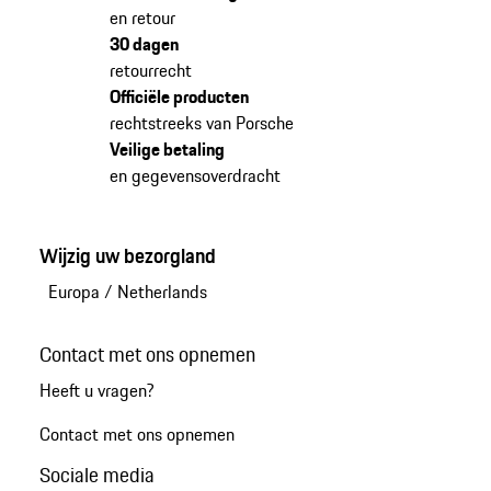
en retour
30 dagen
retourrecht
Officiële producten
rechtstreeks van Porsche
Veilige betaling
en gegevensoverdracht
Wijzig uw bezorgland
Europa
/
Netherlands
Contact met ons opnemen
Heeft u vragen?
Contact met ons opnemen
Sociale media