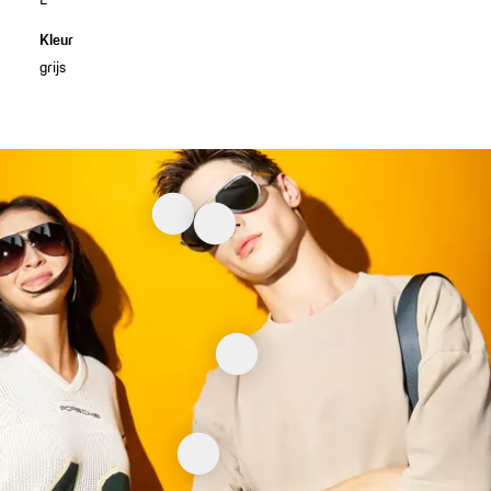
Kleur
grijs