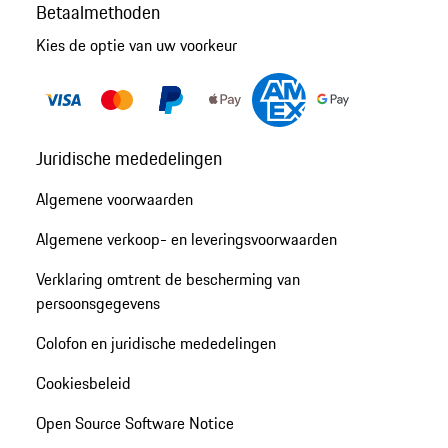
Betaalmethoden
Kies de optie van uw voorkeur
Juridische mededelingen
Algemene voorwaarden
Algemene verkoop- en leveringsvoorwaarden
Verklaring omtrent de bescherming van
persoonsgegevens
Colofon en juridische mededelingen
Cookiesbeleid
Open Source Software Notice