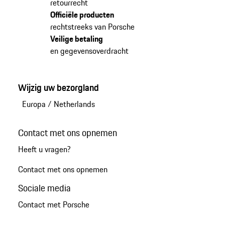
retourrecht
Officiële producten
rechtstreeks van Porsche
Veilige betaling
en gegevensoverdracht
Wijzig uw bezorgland
Europa
/
Netherlands
Contact met ons opnemen
Heeft u vragen?
Contact met ons opnemen
Sociale media
Contact met Porsche