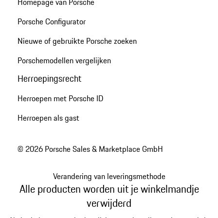
Homepage van Porsche
Porsche Configurator
Nieuwe of gebruikte Porsche zoeken
Porschemodellen vergelijken
Herroepingsrecht
Herroepen met Porsche ID
Herroepen als gast
© 2026 Porsche Sales & Marketplace GmbH
Verandering van leveringsmethode
Alle producten worden uit je winkelmandje
verwijderd