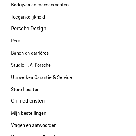
Bedrijven en mensenrechten
Toegankelijkheid
Porsche Design
Pers
Banen en carrières
Studio F. A. Porsche
Uurwerken Garantie & Service
Store Locator
Onlinediensten
Mijn bestellingen
Vragen en antwoorden