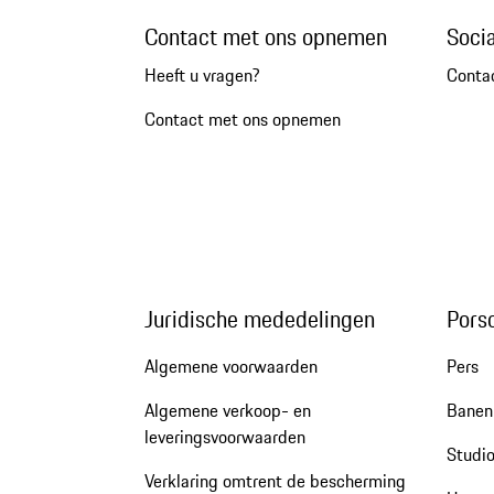
Contact met ons opnemen
Soci
Heeft u vragen?
Conta
Contact met ons opnemen
Juridische mededelingen
Pors
Algemene voorwaarden
Pers
Algemene verkoop- en
Banen 
leveringsvoorwaarden
Studio
Verklaring omtrent de bescherming