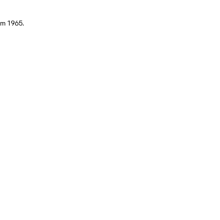
t/m 1965.