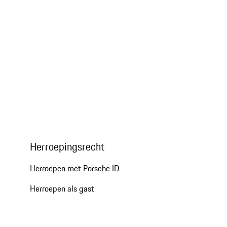
Herroepingsrecht
Herroepen met Porsche ID
Herroepen als gast