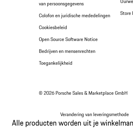
Uurwe
van persoonsgegevens
Store 
Colofon en juridische mededelingen
Cookiesbeleid
Open Source Software Notice
Bedrijven en mensenrechten
Toegankelijkheid
© 2026 Porsche Sales & Marketplace GmbH
Verandering van leveringsmethode
Alle producten worden uit je winkelman