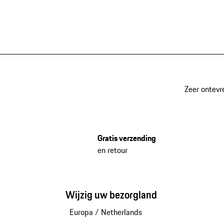
Zeer ontevr
Gratis verzending
en retour
Wijzig uw bezorgland
Europa
/
Netherlands