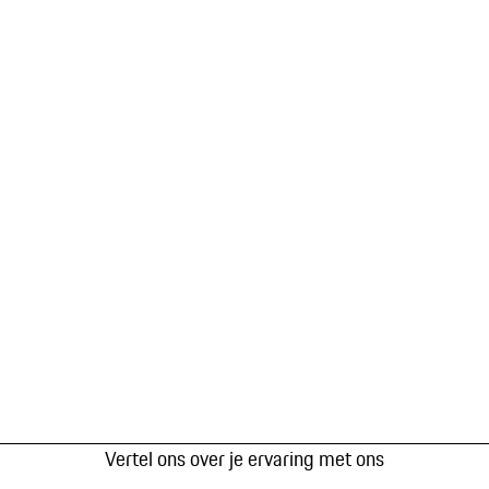
Vertel ons over je ervaring met ons