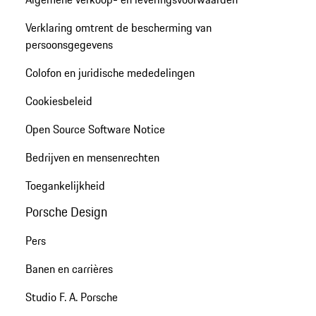
Verklaring omtrent de bescherming van
persoonsgegevens
Colofon en juridische mededelingen
Cookiesbeleid
Open Source Software Notice
Bedrijven en mensenrechten
Toegankelijkheid
Porsche Design
Pers
Banen en carrières
Studio F. A. Porsche