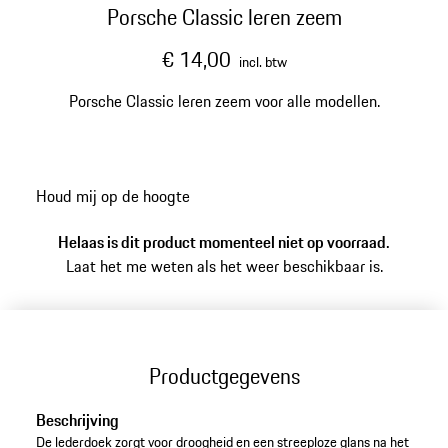
Porsche Classic leren zeem
€ 14,00
incl. btw
Porsche Classic leren zeem voor alle modellen.
Houd mij op de hoogte
Helaas is dit product momenteel niet op voorraad.
Laat het me weten als het weer beschikbaar is.
Productgegevens
Beschrijving
De lederdoek zorgt voor droogheid en een streeploze glans na het