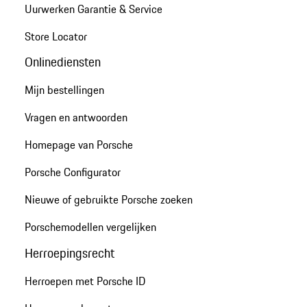
Uurwerken Garantie & Service
Store Locator
Onlinediensten
Mijn bestellingen
Vragen en antwoorden
Homepage van Porsche
Porsche Configurator
Nieuwe of gebruikte Porsche zoeken
Porschemodellen vergelijken
Herroepingsrecht
Herroepen met Porsche ID