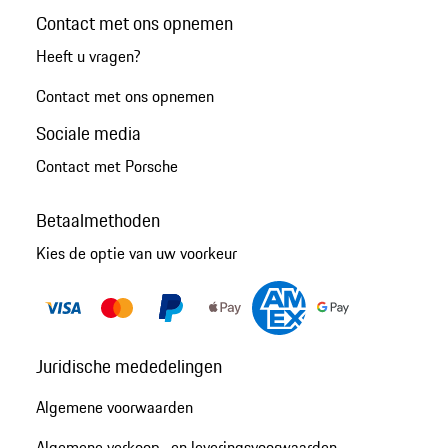
Contact met ons opnemen
Heeft u vragen?
Contact met ons opnemen
Sociale media
Contact met Porsche
Betaalmethoden
Kies de optie van uw voorkeur
Juridische mededelingen
Algemene voorwaarden
Algemene verkoop- en leveringsvoorwaarden