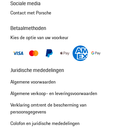
Sociale media
Contact met Porsche
Betaalmethoden
Kies de optie van uw voorkeur
Juridische mededelingen
Algemene voorwaarden
Algemene verkoop- en leveringsvoorwaarden
Verklaring omtrent de bescherming van
persoonsgegevens
Colofon en juridische mededelingen