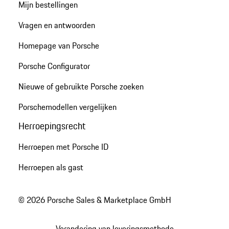
Mijn bestellingen
Vragen en antwoorden
Homepage van Porsche
Porsche Configurator
Nieuwe of gebruikte Porsche zoeken
Porschemodellen vergelijken
Herroepingsrecht
Herroepen met Porsche ID
Herroepen als gast
© 2026 Porsche Sales & Marketplace GmbH
Verandering van leveringsmethode