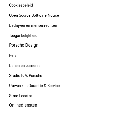
Cookiesbeleid
Open Source Software Notice
Bedrijven en mensenrechten
Toegankelijkheid
Porsche Design
Pers
Banen en carrières
Studio F. A. Porsche
Uurwerken Garantie & Service
Store Locator
Onlinediensten