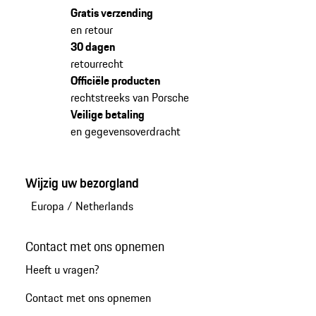
Gratis verzending
en retour
30 dagen
retourrecht
Officiële producten
rechtstreeks van Porsche
Veilige betaling
en gegevensoverdracht
Wijzig uw bezorgland
Europa
/
Netherlands
Contact met ons opnemen
Heeft u vragen?
Contact met ons opnemen