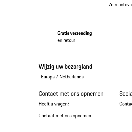
Zeer ontevr
Gratis verzending
en retour
Wijzig uw bezorgland
Europa
/
Netherlands
Contact met ons opnemen
Soci
Heeft u vragen?
Conta
Contact met ons opnemen