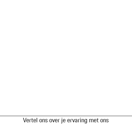
Vertel ons over je ervaring met ons