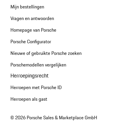
Mijn bestellingen
Vragen en antwoorden
Homepage van Porsche
Porsche Configurator
Nieuwe of gebruikte Porsche zoeken
Porschemodellen vergelijken
Herroepingsrecht
Herroepen met Porsche ID
Herroepen als gast
© 2026 Porsche Sales & Marketplace GmbH