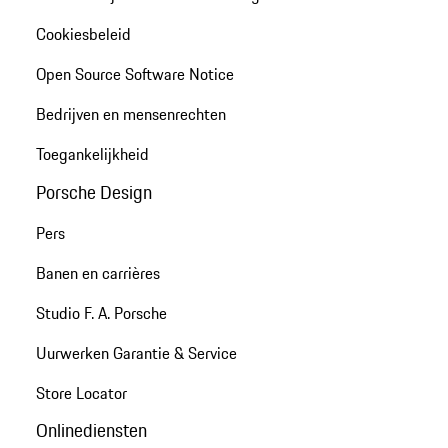
Cookiesbeleid
Open Source Software Notice
Bedrijven en mensenrechten
Toegankelijkheid
Porsche Design
Pers
Banen en carrières
Studio F. A. Porsche
Uurwerken Garantie & Service
Store Locator
Onlinediensten