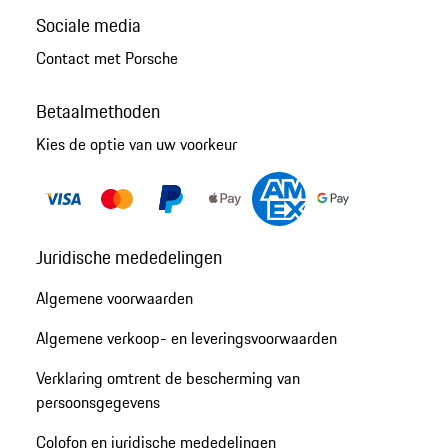
Sociale media
Contact met Porsche
Betaalmethoden
Kies de optie van uw voorkeur
Juridische mededelingen
Algemene voorwaarden
Algemene verkoop- en leveringsvoorwaarden
Verklaring omtrent de bescherming van
persoonsgegevens
Colofon en juridische mededelingen