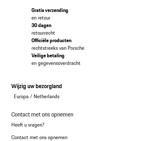
Gratis verzending
en retour
30 dagen
retourrecht
Officiële producten
rechtstreeks van Porsche
Veilige betaling
en gegevensoverdracht
Wijzig uw bezorgland
Europa
/
Netherlands
Contact met ons opnemen
Heeft u vragen?
Contact met ons opnemen