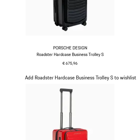
PORSCHE DESIGN
Roadster Hardcase Business Trolley S
€ 675,96
zwart
Dia 16 van 20
Add Roadster Hardcase Business Trolley S to wishlist