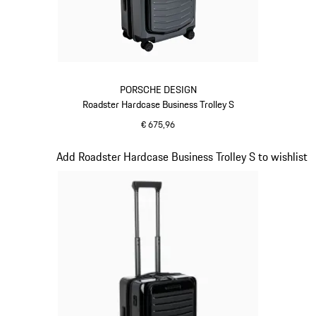
PORSCHE DESIGN
Roadster Hardcase Business Trolley S
€ 675,96
grijs
Dia 15 van 20
Add Roadster Hardcase Business Trolley S to wishlist