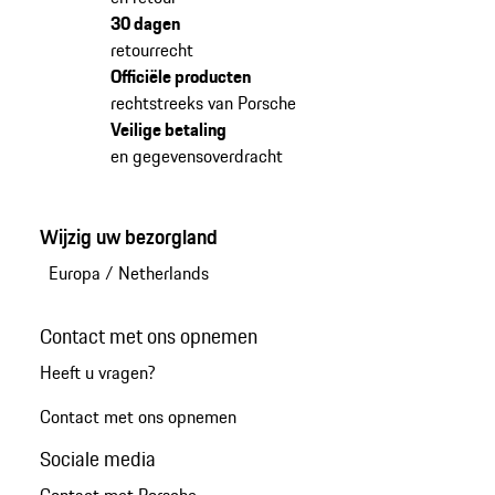
30 dagen
retourrecht
Officiële producten
rechtstreeks van Porsche
Veilige betaling
en gegevensoverdracht
Wijzig uw bezorgland
Europa
/
Netherlands
Contact met ons opnemen
Heeft u vragen?
Contact met ons opnemen
Sociale media
Contact met Porsche