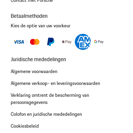
Betaalmethoden
Kies de optie van uw voorkeur
Juridische mededelingen
Algemene voorwaarden
Algemene verkoop- en leveringsvoorwaarden
Verklaring omtrent de bescherming van
persoonsgegevens
Colofon en juridische mededelingen
Cookiesbeleid