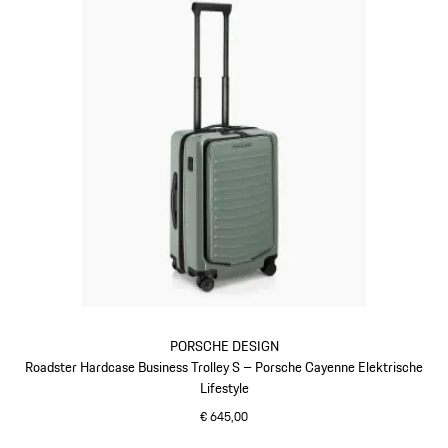
PORSCHE DESIGN
Roadster Hardcase Business Trolley S – Porsche Cayenne Elektrische
Lifestyle
€ 645,00
groen