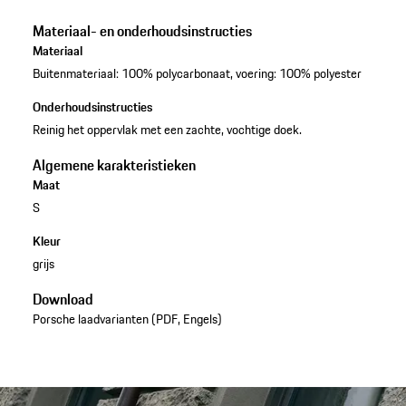
Materiaal- en onderhoudsinstructies
Materiaal
Buitenmateriaal: 100% polycarbonaat, voering: 100% polyester
Onderhoudsinstructies
Reinig het oppervlak met een zachte, vochtige doek.
Algemene karakteristieken
Maat
S
Kleur
grijs
Download
Porsche laadvarianten (PDF, Engels)