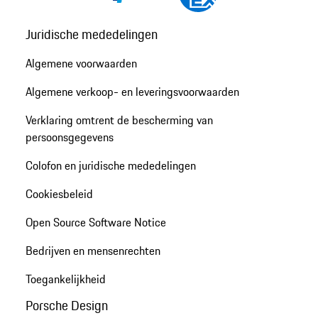
Juridische mededelingen
Algemene voorwaarden
Algemene verkoop- en leveringsvoorwaarden
Verklaring omtrent de bescherming van
persoonsgegevens
Colofon en juridische mededelingen
Cookiesbeleid
Open Source Software Notice
Bedrijven en mensenrechten
Toegankelijkheid
Porsche Design