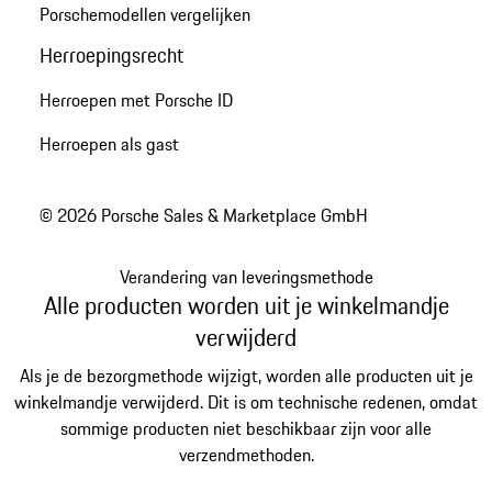
Porschemodellen vergelijken
Herroepingsrecht
Herroepen met Porsche ID
Herroepen als gast
© 2026 Porsche Sales & Marketplace GmbH
Verandering van leveringsmethode
Alle producten worden uit je winkelmandje
verwijderd
Als je de bezorgmethode wijzigt, worden alle producten uit je
winkelmandje verwijderd. Dit is om technische redenen, omdat
sommige producten niet beschikbaar zijn voor alle
verzendmethoden.