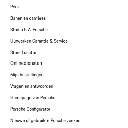
Pers
Banen en carrières
Studio F. A. Porsche
Uurwerken Garantie & Service
Store Locator
Onlinediensten
Mijn bestellingen
Vragen en antwoorden
Homepage van Porsche
Porsche Configurator
Nieuwe of gebruikte Porsche zoeken