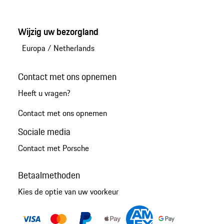
Wijzig uw bezorgland
Europa
/
Netherlands
Contact met ons opnemen
Heeft u vragen?
Contact met ons opnemen
Sociale media
Contact met Porsche
Betaalmethoden
Kies de optie van uw voorkeur