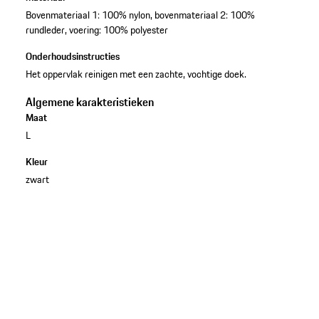
Bovenmateriaal 1: 100% nylon, bovenmateriaal 2: 100%
rundleder, voering: 100% polyester
Onderhoudsinstructies
Het oppervlak reinigen met een zachte, vochtige doek.
Algemene karakteristieken
Maat
L
Kleur
zwart