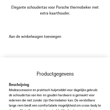
Elegante schoudertas voor Porsche thermobeker met
extra kaarthouder.
Aan de winkelwagen toevoegen
Productgegevens
Beschrijving
Modeaccessoire en praktisch hulpmiddel voor dagelijks gebruik:
de schoudertas van leer en gouden hardware is gemaakt voor
iedereen die niet zonder zijn thermobeker kan. De verstelbare
lange riem biedt een comfortabele mogelijkheid om cross-body te