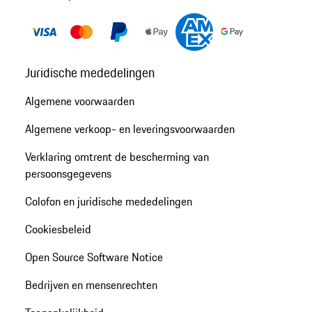
Juridische mededelingen
Algemene voorwaarden
Algemene verkoop- en leveringsvoorwaarden
Verklaring omtrent de bescherming van
persoonsgegevens
Colofon en juridische mededelingen
Cookiesbeleid
Open Source Software Notice
Bedrijven en mensenrechten