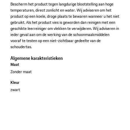
Bescherm het product tegen langdurige blootstelling aan hoge
temperaturen, direct zonlicht en water. Wij adviseren om het
product op een koele, droge plaats te bewaren wanneer u het niet
gebruikt. Als het product vies is geworden dan reinigen met een
geschikte leerreiniger om vlekken te verwijderen. Wij adviseren in
ieder geval aan om de werking van de schoonmaakmiddelen
vooraf te testen op een niet-zichtbaar gedeelte van de
schoudertas.
Algemene karakteristieken
Maat
Zonder maat
Kleur
zwart