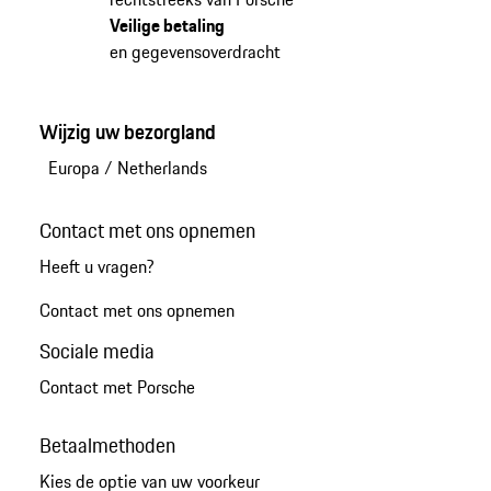
Veilige betaling
en gegevensoverdracht
Wijzig uw bezorgland
Europa
/
Netherlands
Contact met ons opnemen
Heeft u vragen?
Contact met ons opnemen
Sociale media
Contact met Porsche
Betaalmethoden
Kies de optie van uw voorkeur