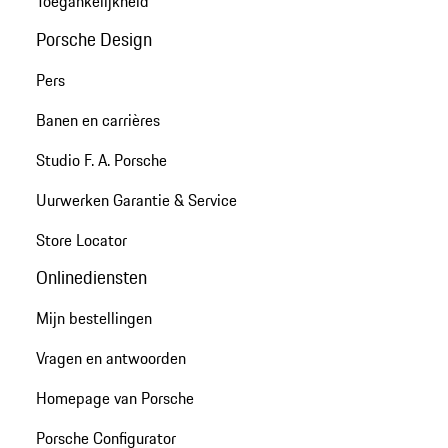
Toegankelijkheid
Porsche Design
Pers
Banen en carrières
Studio F. A. Porsche
Uurwerken Garantie & Service
Store Locator
Onlinediensten
Mijn bestellingen
Vragen en antwoorden
Homepage van Porsche
Porsche Configurator