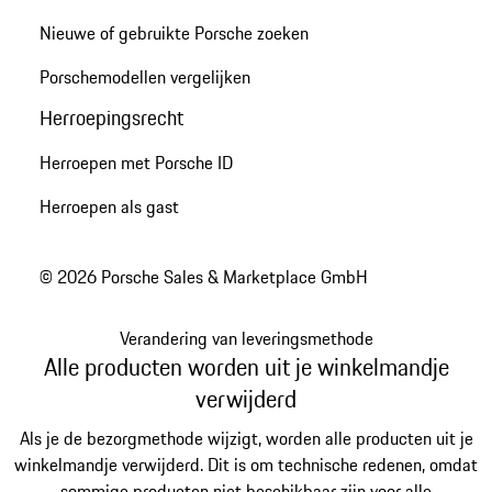
Nieuwe of gebruikte Porsche zoeken
Porschemodellen vergelijken
Herroepingsrecht
Herroepen met Porsche ID
Herroepen als gast
© 2026 Porsche Sales & Marketplace GmbH
Verandering van leveringsmethode
Alle producten worden uit je winkelmandje
verwijderd
Als je de bezorgmethode wijzigt, worden alle producten uit je
winkelmandje verwijderd. Dit is om technische redenen, omdat
sommige producten niet beschikbaar zijn voor alle