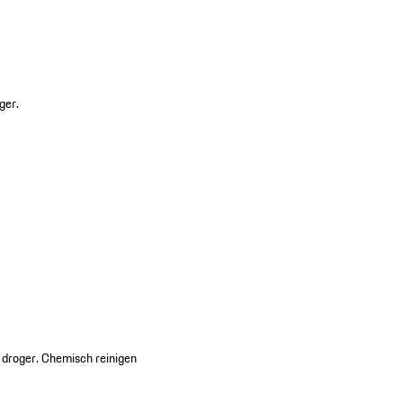
ger.
 droger. Chemisch reinigen