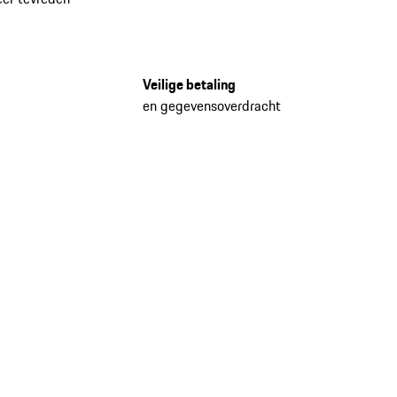
Veilige betaling
en gegevensoverdracht