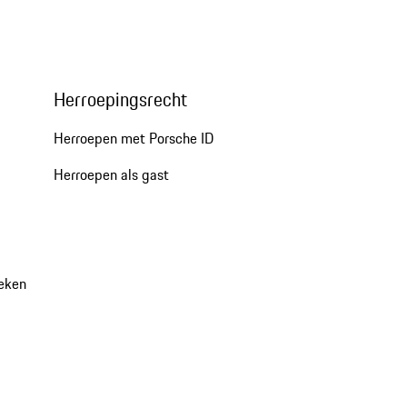
Herroepingsrecht
Herroepen met Porsche ID
Herroepen als gast
oeken