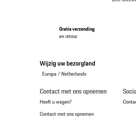
Gratis verzending
en retour
Wijzig uw bezorgland
Europa
/
Netherlands
Contact met ons opnemen
Soci
Heeft u vragen?
Conta
Contact met ons opnemen