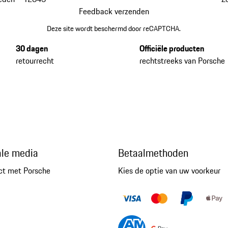
Feedback verzenden
Deze site wordt beschermd door reCAPTCHA.
30 dagen
Officiële producten
retourrecht
rechtstreeks van Porsche
ale media
Betaalmethoden
ct met Porsche
Kies de optie van uw voorkeur