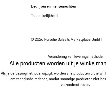
Bedrijven en mensenrechten
Toegankelijkheid
© 2026 Porsche Sales & Marketplace GmbH
Verandering van leveringsmethode
Alle producten worden uit je winkelman
Als je de bezorgmethode wijzigt, worden alle producten uit je win
om technische redenen, omdat sommige producten niet besch
verzendmethoden.