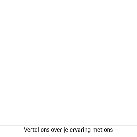
Vertel ons over je ervaring met ons