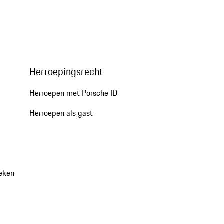
Herroepingsrecht
Herroepen met Porsche ID
Herroepen als gast
oeken