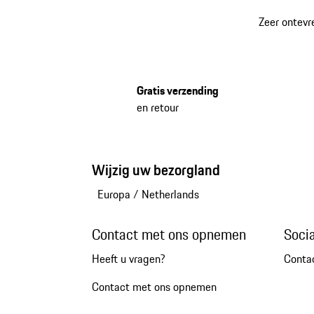
Zeer ontevr
Gratis verzending
en retour
Wijzig uw bezorgland
Europa
/
Netherlands
Contact met ons opnemen
Soci
Heeft u vragen?
Conta
Contact met ons opnemen