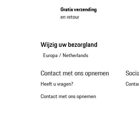
Gratis verzending
en retour
Wijzig uw bezorgland
Europa
/
Netherlands
Contact met ons opnemen
Soci
Heeft u vragen?
Conta
Contact met ons opnemen