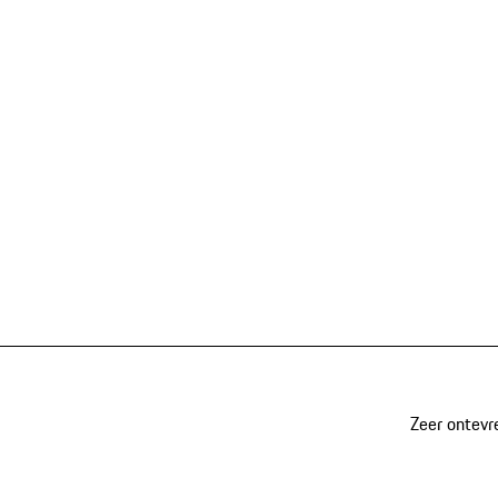
Zeer ontevr