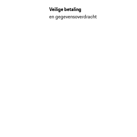
Veilige betaling
en gegevensoverdracht