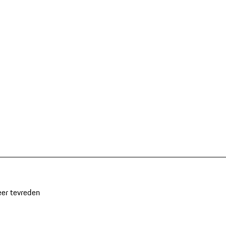
eer tevreden