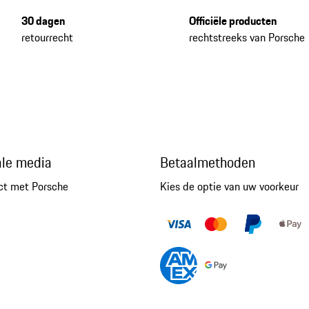
30 dagen
Officiële producten
retourrecht
rechtstreeks van Porsche
ale media
Betaalmethoden
ct met Porsche
Kies de optie van uw voorkeur