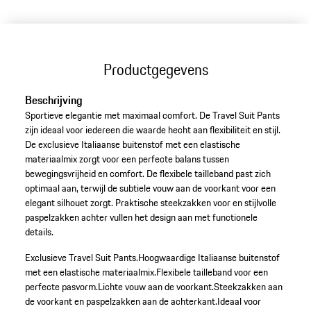
Productgegevens
Beschrijving
Sportieve elegantie met maximaal comfort. De Travel Suit Pants
zijn ideaal voor iedereen die waarde hecht aan flexibiliteit en stijl.
De exclusieve Italiaanse buitenstof met een elastische
materiaalmix zorgt voor een perfecte balans tussen
bewegingsvrijheid en comfort. De flexibele tailleband past zich
optimaal aan, terwijl de subtiele vouw aan de voorkant voor een
elegant silhouet zorgt. Praktische steekzakken voor en stijlvolle
paspelzakken achter vullen het design aan met functionele
details.
Exclusieve Travel Suit Pants.
Hoogwaardige Italiaanse buitenstof
met een elastische materiaalmix.
Flexibele tailleband voor een
perfecte pasvorm.
Lichte vouw aan de voorkant.
Steekzakken aan
de voorkant en paspelzakken aan de achterkant.
Ideaal voor