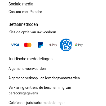
Sociale media
Contact met Porsche
Betaalmethoden
Kies de optie van uw voorkeur
Juridische mededelingen
Algemene voorwaarden
Algemene verkoop- en leveringsvoorwaarden
Verklaring omtrent de bescherming van
persoonsgegevens
Colofon en juridische mededelingen