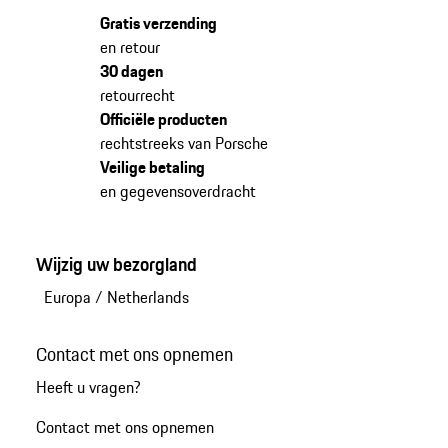
Gratis verzending
en retour
30 dagen
retourrecht
Officiële producten
rechtstreeks van Porsche
Veilige betaling
en gegevensoverdracht
Wijzig uw bezorgland
Europa
/
Netherlands
Contact met ons opnemen
Heeft u vragen?
Contact met ons opnemen