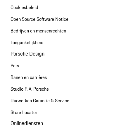
Cookiesbeleid
Open Source Software Notice
Bedrijven en mensenrechten
Toegankelijkheid
Porsche Design
Pers
Banen en carrières
Studio F. A. Porsche
Uurwerken Garantie & Service
Store Locator
Onlinediensten