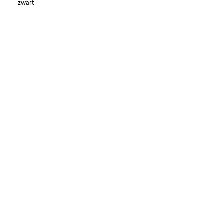
zwart