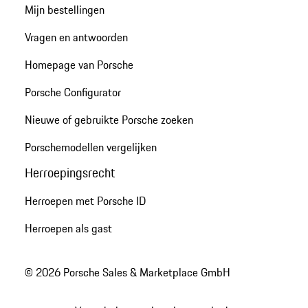
Mijn bestellingen
Vragen en antwoorden
Homepage van Porsche
Porsche Configurator
Nieuwe of gebruikte Porsche zoeken
Porschemodellen vergelijken
Herroepingsrecht
Herroepen met Porsche ID
Herroepen als gast
© 2026 Porsche Sales & Marketplace GmbH