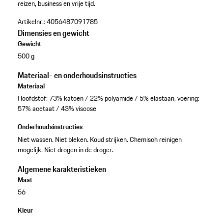
reizen, business en vrije tijd.
Artikelnr.:
4056487091785
Dimensies en gewicht
Gewicht
500 g
Materiaal- en onderhoudsinstructies
Materiaal
Hoofdstof: 73% katoen / 22% polyamide / 5% elastaan, voering:
57% acetaat / 43% viscose
Onderhoudsinstructies
Niet wassen. Niet bleken. Koud strijken. Chemisch reinigen
mogelijk. Niet drogen in de droger.
Algemene karakteristieken
Maat
56
Kleur