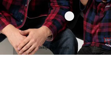
Bekijk de collectie