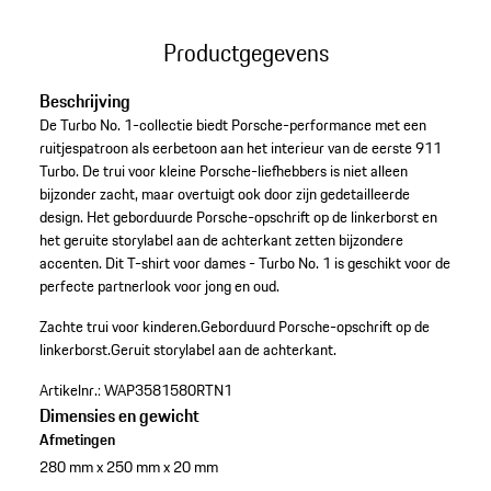
Productgegevens
Beschrijving
De Turbo No. 1-collectie biedt Porsche-performance met een
ruitjespatroon als eerbetoon aan het interieur van de eerste 911
Turbo. De trui voor kleine Porsche-liefhebbers is niet alleen
bijzonder zacht, maar overtuigt ook door zijn gedetailleerde
design. Het geborduurde Porsche-opschrift op de linkerborst en
het geruite storylabel aan de achterkant zetten bijzondere
accenten. Dit T-shirt voor dames - Turbo No. 1 is geschikt voor de
perfecte partnerlook voor jong en oud.
Zachte trui voor kinderen.
Geborduurd Porsche-opschrift op de
linkerborst.
Geruit storylabel aan de achterkant.
Artikelnr.:
WAP3581580RTN1
Dimensies en gewicht
Afmetingen
280 mm x 250 mm x 20 mm