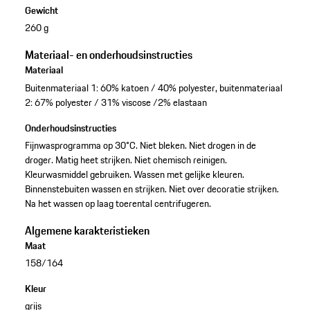
Gewicht
260 g
Materiaal- en onderhoudsinstructies
Materiaal
Buitenmateriaal 1: 60% katoen / 40% polyester, buitenmateriaal
2: 67% polyester / 31% viscose /2% elastaan
Onderhoudsinstructies
Fijnwasprogramma op 30°C. Niet bleken. Niet drogen in de
droger. Matig heet strijken. Niet chemisch reinigen.
Kleurwasmiddel gebruiken. Wassen met gelijke kleuren.
Binnenstebuiten wassen en strijken. Niet over decoratie strijken.
Na het wassen op laag toerental centrifugeren.
Algemene karakteristieken
Maat
158/164
Kleur
grijs