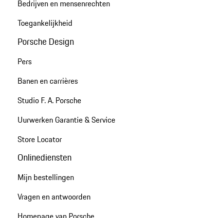
Bedrijven en mensenrechten
Toegankelijkheid
Porsche Design
Pers
Banen en carrières
Studio F. A. Porsche
Uurwerken Garantie & Service
Store Locator
Onlinediensten
Mijn bestellingen
Vragen en antwoorden
Homepage van Porsche