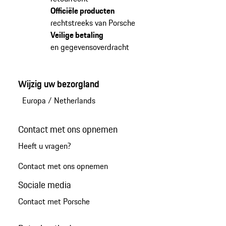
Officiële producten
rechtstreeks van Porsche
Veilige betaling
en gegevensoverdracht
Wijzig uw bezorgland
Europa
/
Netherlands
Contact met ons opnemen
Heeft u vragen?
Contact met ons opnemen
Sociale media
Contact met Porsche