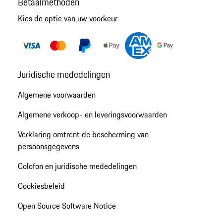
Betaalmethoden
Kies de optie van uw voorkeur
Juridische mededelingen
Algemene voorwaarden
Algemene verkoop- en leveringsvoorwaarden
Verklaring omtrent de bescherming van
persoonsgegevens
Colofon en juridische mededelingen
Cookiesbeleid
Open Source Software Notice