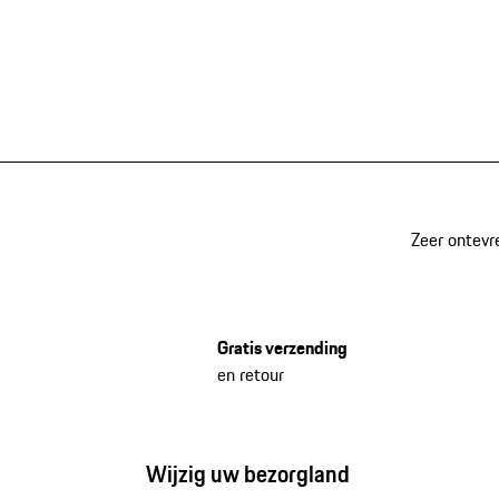
Zeer ontevr
Gratis verzending
en retour
Wijzig uw bezorgland