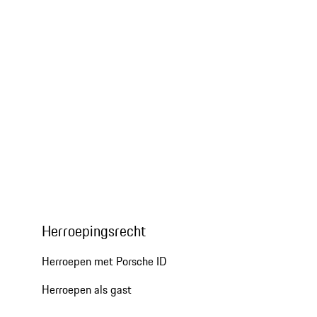
Herroepingsrecht
Herroepen met Porsche ID
Herroepen als gast