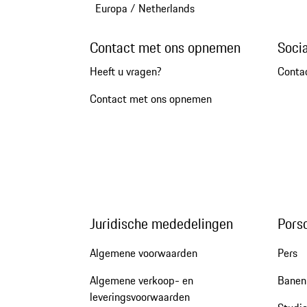
Europa
/
Netherlands
Contact met ons opnemen
Soci
Heeft u vragen?
Conta
Contact met ons opnemen
Juridische mededelingen
Pors
Algemene voorwaarden
Pers
Algemene verkoop- en
Banen 
leveringsvoorwaarden