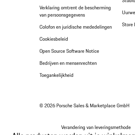
Studio
Verklaring omtrent de bescherming
Uurwe
van persoonsgegevens
Store 
Colofon en juridische mededelingen
Cookiesbeleid
Open Source Software Notice
Bedrijven en mensenrechten
Toegankelijkheid
© 2026 Porsche Sales & Marketplace GmbH
Verandering van leveringsmethode