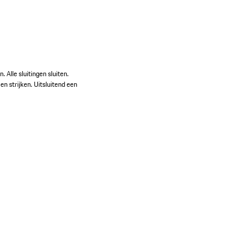
 Alle sluitingen sluiten.
en strijken. Uitsluitend een