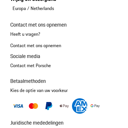
Europa
/
Netherlands
Contact met ons opnemen
Heeft u vragen?
Contact met ons opnemen
Sociale media
Contact met Porsche
Betaalmethoden
Kies de optie van uw voorkeur
Juridische mededelingen