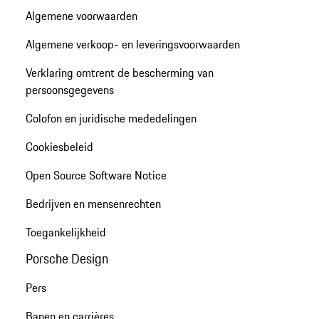
Algemene voorwaarden
Algemene verkoop- en leveringsvoorwaarden
Verklaring omtrent de bescherming van
persoonsgegevens
Colofon en juridische mededelingen
Cookiesbeleid
Open Source Software Notice
Bedrijven en mensenrechten
Toegankelijkheid
Porsche Design
Pers
Banen en carrières