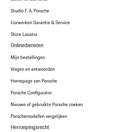
Studio F. A. Porsche
Uurwerken Garantie & Service
Store Locator
Onlinediensten
Mijn bestellingen
Vragen en antwoorden
Homepage van Porsche
Porsche Configurator
Nieuwe of gebruikte Porsche zoeken
Porschemodellen vergelijken
Herroepingsrecht