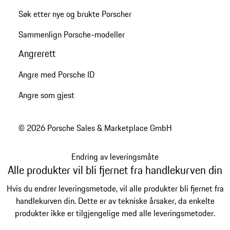
Søk etter nye og brukte Porscher
Sammenlign Porsche-modeller
Angrerett
Angre med Porsche ID
Angre som gjest
© 2026 Porsche Sales & Marketplace GmbH
Endring av leveringsmåte
Alle produkter vil bli fjernet fra handlekurven din
Hvis du endrer leveringsmetode, vil alle produkter bli fjernet fra
handlekurven din. Dette er av tekniske årsaker, da enkelte
produkter ikke er tilgjengelige med alle leveringsmetoder.