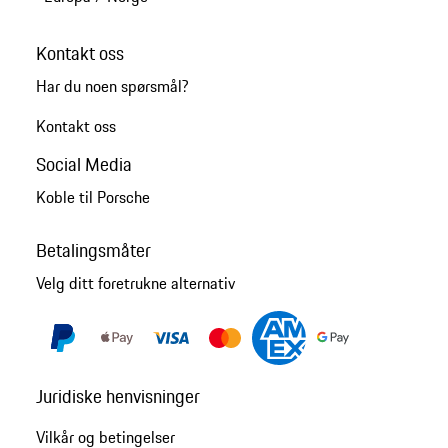
Kontakt oss
Har du noen spørsmål?
Kontakt oss
Social Media
Koble til Porsche
Betalingsmåter
Velg ditt foretrukne alternativ
Juridiske henvisninger
Vilkår og betingelser