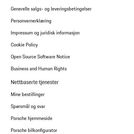
Generelle salgs- og leveringsbetingelser
Personvernerklæring
Impressum og juridisk informasjon
Cookie Policy
Open Source Software Notice
Business and Human Rights
Nettbaserte tjenester
Mine bestillinger
Spørsmål og svar
Porsche hjemmeside
Porsche bilkonfigurator