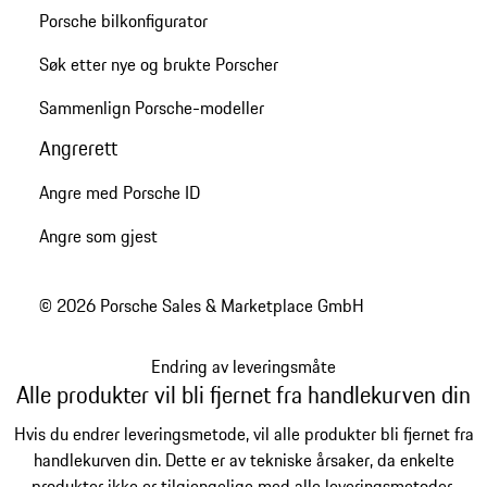
Porsche bilkonfigurator
Søk etter nye og brukte Porscher
Sammenlign Porsche-modeller
Angrerett
Angre med Porsche ID
Angre som gjest
© 2026 Porsche Sales & Marketplace GmbH
Endring av leveringsmåte
Alle produkter vil bli fjernet fra handlekurven din
Hvis du endrer leveringsmetode, vil alle produkter bli fjernet fra
handlekurven din. Dette er av tekniske årsaker, da enkelte
produkter ikke er tilgjengelige med alle leveringsmetoder.