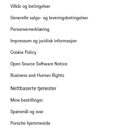
Vilkår og betingelser
Generelle salgs- og leveringsbetingelser
Personvernerklæring
Impressum og juridisk informasjon
Cookie Policy
Open Source Software Notice
Business and Human Rights
Nettbaserte tjenester
Mine bestillinger
Spørsmål og svar
Porsche hjemmeside