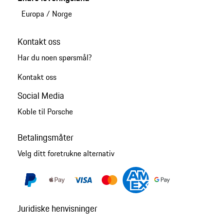
Europa
/
Norge
Kontakt oss
Har du noen spørsmål?
Kontakt oss
Social Media
Koble til Porsche
Betalingsmåter
Velg ditt foretrukne alternativ
Juridiske henvisninger