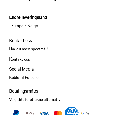
Endre leveringsland
Europa
/
Norge
Kontakt oss
Har du noen spørsmål?
Kontakt oss
Social Media
Koble til Porsche
Betalingsmåter
Velg ditt foretrukne alternativ