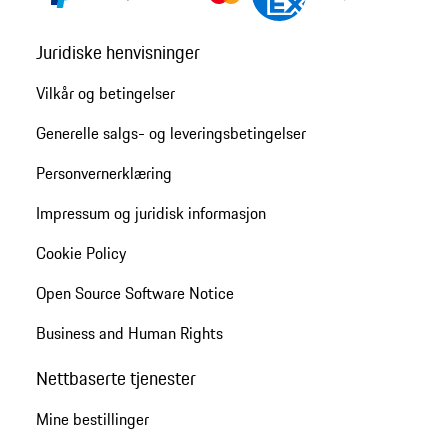
Juridiske henvisninger
Vilkår og betingelser
Generelle salgs- og leveringsbetingelser
Personvernerklæring
Impressum og juridisk informasjon
Cookie Policy
Open Source Software Notice
Business and Human Rights
Nettbaserte tjenester
Mine bestillinger