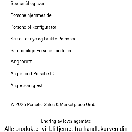
Spørsmål og svar
Porsche hjemmeside
Porsche bilkonfigurator
Søk etter nye og brukte Porscher
Sammenlign Porsche-modeller
Angrerett
Angre med Porsche ID
Angre som gjest
© 2026 Porsche Sales & Marketplace GmbH
Endring av leveringsmåte
Alle produkter vil bli fjernet fra handlekurven din