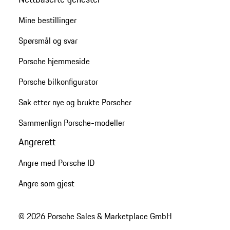
Mine bestillinger
Spørsmål og svar
Porsche hjemmeside
Porsche bilkonfigurator
Søk etter nye og brukte Porscher
Sammenlign Porsche-modeller
Angrerett
Angre med Porsche ID
Angre som gjest
© 2026 Porsche Sales & Marketplace GmbH