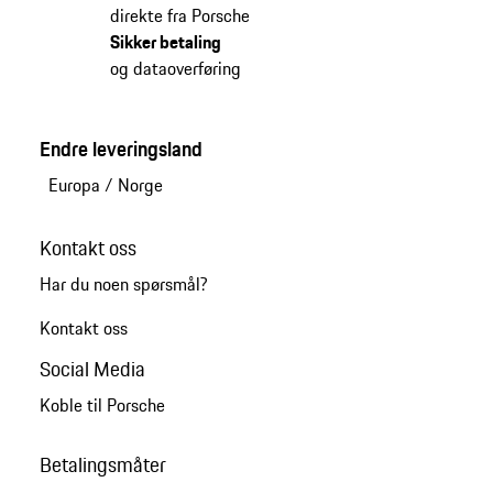
direkte fra Porsche
Sikker betaling
og dataoverføring
Endre leveringsland
Europa
/
Norge
Kontakt oss
Har du noen spørsmål?
Kontakt oss
Social Media
Koble til Porsche
Betalingsmåter