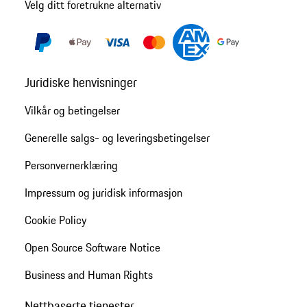
Velg ditt foretrukne alternativ
Juridiske henvisninger
Vilkår og betingelser
Generelle salgs- og leveringsbetingelser
Personvernerklæring
Impressum og juridisk informasjon
Cookie Policy
Open Source Software Notice
Business and Human Rights
Nettbaserte tjenester