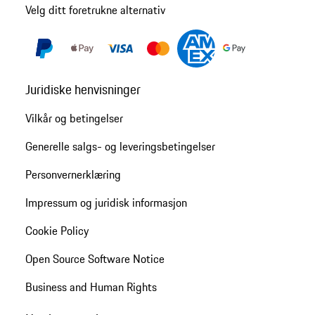
Velg ditt foretrukne alternativ
Juridiske henvisninger
Vilkår og betingelser
Generelle salgs- og leveringsbetingelser
Personvernerklæring
Impressum og juridisk informasjon
Cookie Policy
Open Source Software Notice
Business and Human Rights