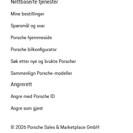
Nettbaserte tjenester
Mine bestillinger
Spørsmål og svar
Porsche hjemmeside
Porsche bilkonfigurator
Søk etter nye og brukte Porscher
Sammenlign Porsche-modeller
Angrerett
Angre med Porsche ID
Angre som gjest
© 2026 Porsche Sales & Marketplace GmbH