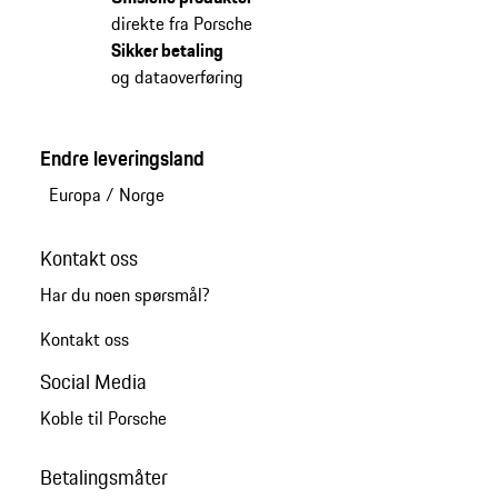
direkte fra Porsche
Sikker betaling
og dataoverføring
Endre leveringsland
Europa
/
Norge
Kontakt oss
Har du noen spørsmål?
Kontakt oss
Social Media
Koble til Porsche
Betalingsmåter